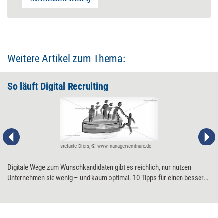
Weitere Artikel zum Thema:
So läuft Digital Recruiting
stefanie Diers; © www.managerseminare.de
Digitale Wege zum Wunschkandidaten gibt es reichlich, nur nutzen
Unternehmen sie wenig – und kaum optimal. 10 Tipps für einen besseren
Draht zum Bewerber.