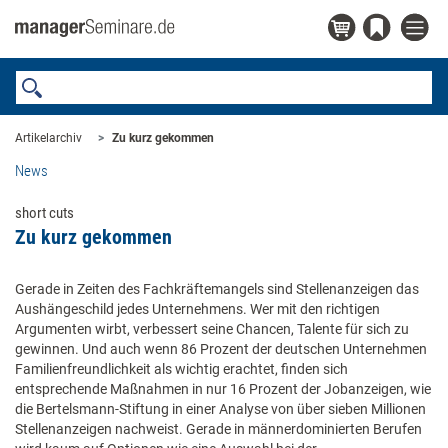
Artikelarchiv
Zu kurz gekommen
News
short cuts
Zu kurz gekommen
Gerade in Zeiten des Fachkräftemangels sind Stellenanzeigen das
Aushängeschild jedes Unternehmens. Wer mit den richtigen
Argumenten wirbt, verbessert seine Chancen, Talente für sich zu
gewinnen. Und auch wenn 86 Prozent der deutschen Unternehmen
Familienfreundlichkeit als wichtig erachtet, finden sich
entsprechende Maßnahmen in nur 16 Prozent der Jobanzeigen, wie
die Bertelsmann-Stiftung in einer Analyse von über sieben Millionen
Stellenanzeigen nachweist. Gerade in männerdominierten Berufen