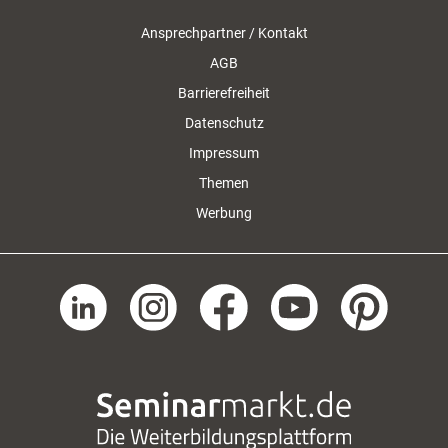
Ansprechpartner / Kontakt
AGB
Barrierefreiheit
Datenschutz
Impressum
Themen
Werbung