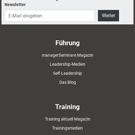
Newsletter
Weiter
Führung
managerSeminare Magazin
Leadership-Medien
Self-Leadership
Das Blog
Training
Training aktuell Magazin
Trainingsmedien