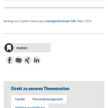
Beitrag von Sophie Dériaz aus
managerSeminare 336
, März 2026
merken
Direkt zu unseren Themenseiten
Familie
Personalmanagement
Stellenausschreibung