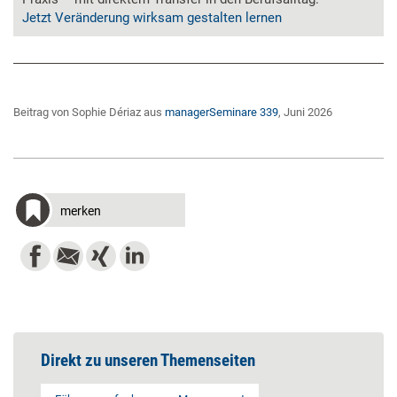
Jetzt Veränderung wirksam gestalten lernen
Beitrag von Sophie Dériaz aus
managerSeminare 339
, Juni 2026
merken
Direkt zu unseren Themenseiten