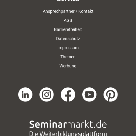
Ansprechpartner / Kontakt
AGB
Barrierefreiheit
Datenschutz
Impressum
Themen
Werbung