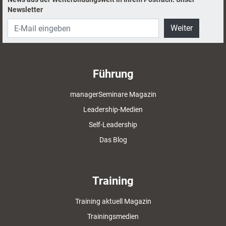
Newsletter
Weiter
Führung
managerSeminare Magazin
Leadership-Medien
Self-Leadership
Das Blog
Training
Training aktuell Magazin
Trainingsmedien