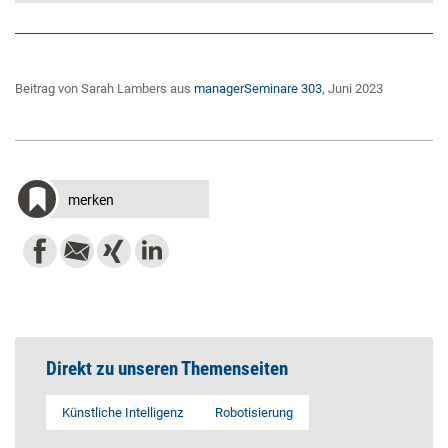
Beitrag von Sarah Lambers aus
managerSeminare 303
, Juni 2023
merken
Direkt zu unseren Themenseiten
Künstliche Intelligenz
Robotisierung