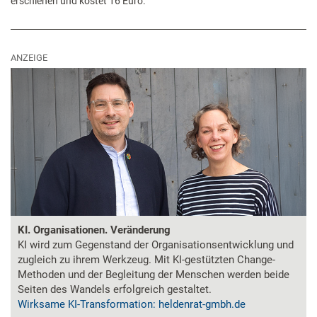
erschienen und kostet 16 Euro.
ANZEIGE
KI. Organisationen. Veränderung
KI wird zum Gegenstand der Organisationsentwicklung und
zugleich zu ihrem Werkzeug. Mit KI-gestützten Change-
Methoden und der Begleitung der Menschen werden beide
Seiten des Wandels erfolgreich gestaltet.
Wirksame KI-Transformation: heldenrat-gmbh.de