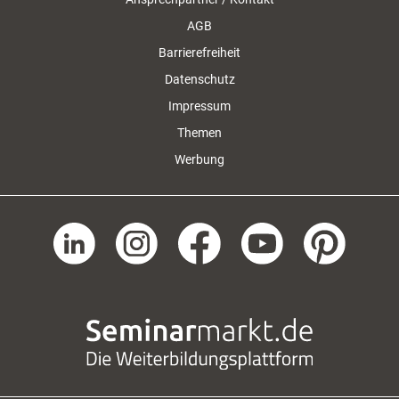
AGB
Barrierefreiheit
Datenschutz
Impressum
Themen
Werbung