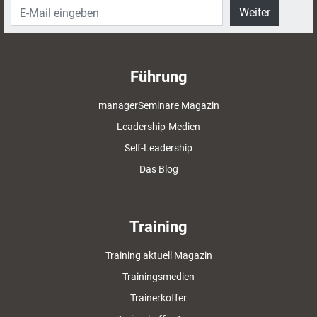
Weiter
Führung
managerSeminare Magazin
Leadership-Medien
Self-Leadership
Das Blog
Training
Training aktuell Magazin
Trainingsmedien
Trainerkoffer