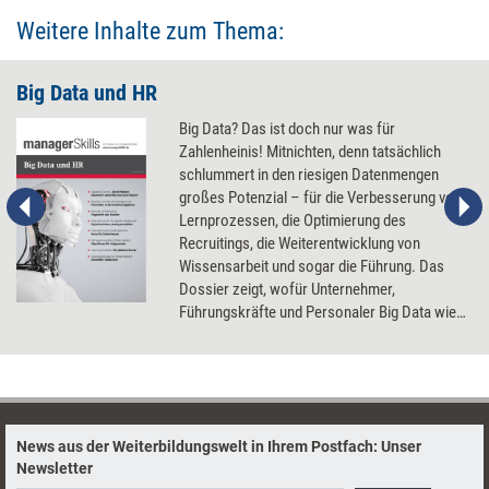
Weitere Inhalte zum Thema:
Big Data und HR
Big Data? Das ist doch nur was für
Zahlenheinis! Mitnichten, denn tatsächlich
schlummert in den riesigen Datenmengen
großes Potenzial – für die Verbesserung von
Lernprozessen, die Optimierung des
Recruitings, die Weiterentwicklung von
Wissensarbeit und sogar die Führung. Das
Dossier zeigt, wofür Unternehmer,
Führungskräfte und Personaler Big Data wie
nutzen können.
News aus der Weiterbildungswelt in Ihrem Postfach: Unser
Newsletter