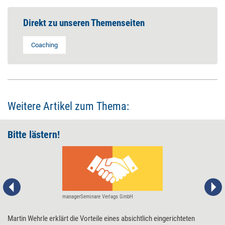
Direkt zu unseren Themenseiten
Coaching
Weitere Artikel zum Thema:
Bitte lästern!
managerSeminare Verlags GmbH
Martin Wehrle erklärt die Vorteile eines absichtlich eingerichteten