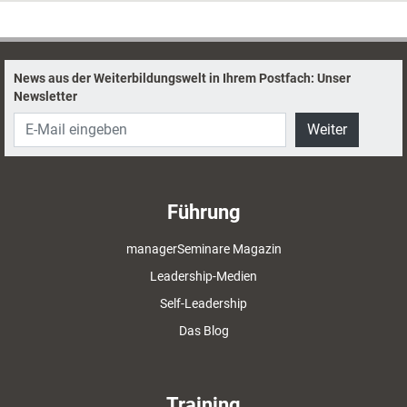
News aus der Weiterbildungswelt in Ihrem Postfach: Unser
Newsletter
Weiter
Führung
managerSeminare Magazin
Leadership-Medien
Self-Leadership
Das Blog
Training