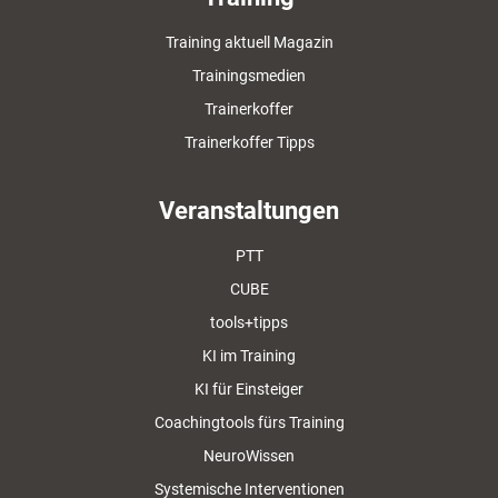
Training aktuell Magazin
Trainingsmedien
Trainerkoffer
Trainerkoffer Tipps
Veranstaltungen
PTT
CUBE
tools+tipps
KI im Training
KI für Einsteiger
Coachingtools fürs Training
NeuroWissen
Systemische Interventionen