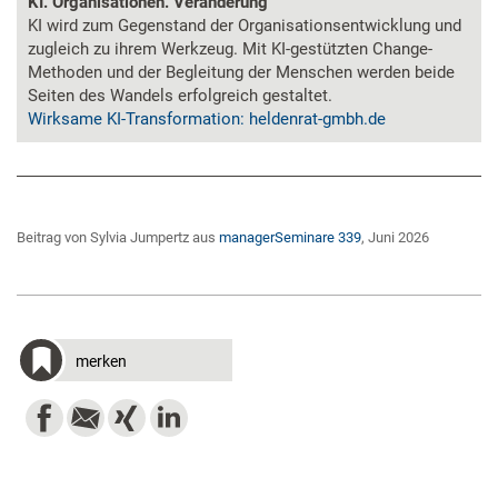
KI. Organisationen. Veränderung
KI wird zum Gegenstand der Organisationsentwicklung und
zugleich zu ihrem Werkzeug. Mit KI-gestützten Change-
Methoden und der Begleitung der Menschen werden beide
Seiten des Wandels erfolgreich gestaltet.
Wirksame KI-Transformation: heldenrat-gmbh.de
Beitrag von Sylvia Jumpertz aus
managerSeminare 339
, Juni 2026
merken