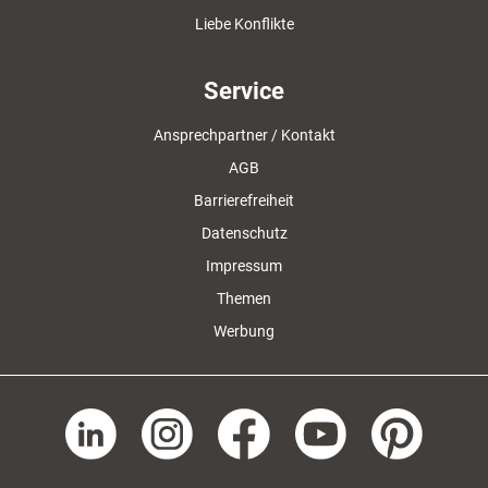
Liebe Konflikte
Service
Ansprechpartner / Kontakt
AGB
Barrierefreiheit
Datenschutz
Impressum
Themen
Werbung