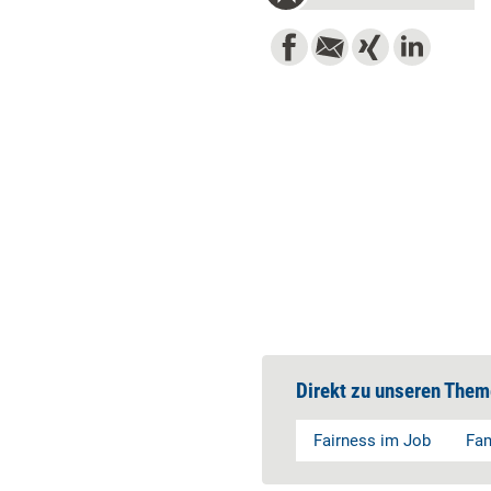
Direkt zu unseren Them
Fairness im Job
Fam