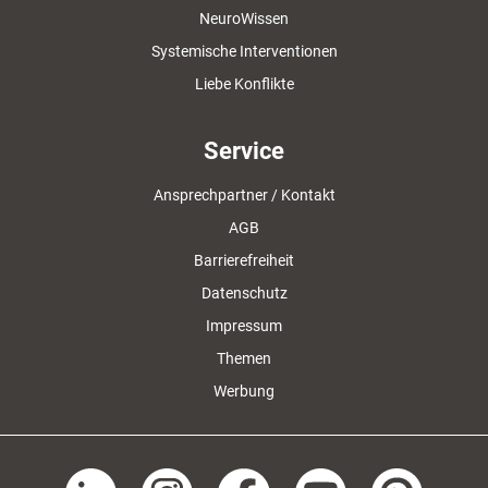
NeuroWissen
Systemische Interventionen
Liebe Konflikte
Service
Ansprechpartner / Kontakt
AGB
Barrierefreiheit
Datenschutz
Impressum
Themen
Werbung