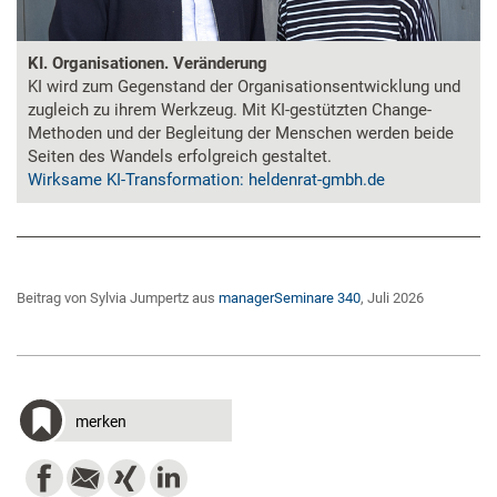
KI. Organisationen. Veränderung
KI wird zum Gegenstand der Organisationsentwicklung und
zugleich zu ihrem Werkzeug. Mit KI-gestützten Change-
Methoden und der Begleitung der Menschen werden beide
Seiten des Wandels erfolgreich gestaltet.
Wirksame KI-Transformation: heldenrat-gmbh.de
Beitrag von Sylvia Jumpertz aus
managerSeminare 340
, Juli 2026
merken