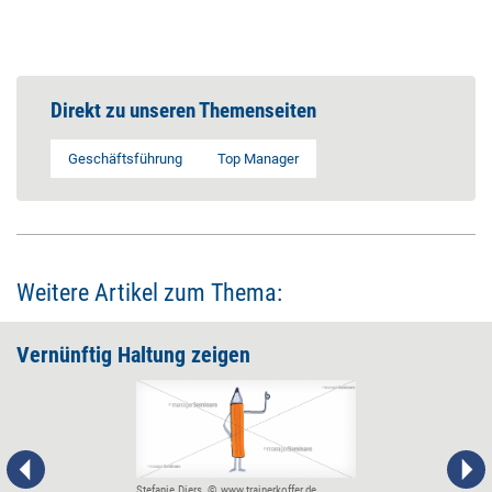
Direkt zu unseren Themenseiten
Geschäftsführung
Top Manager
Weitere Artikel zum Thema:
Vernünftig Haltung zeigen
Stefanie Diers, © www.trainerkoffer.de