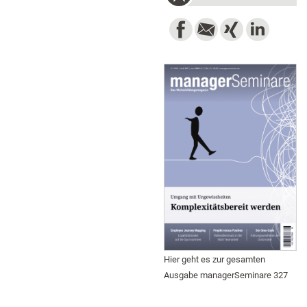
Hier geht es zur gesamten
Ausgabe managerSeminare 327