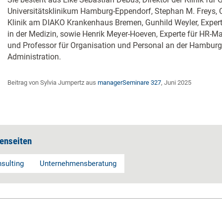
Universitätsklinikum Hamburg-Eppendorf, Stephan M. Freys, C
Klinik am DIAKO Krankenhaus Bremen, Gunhild Weyler, Expert
in der Medizin, sowie Henrik Meyer-Hoeven, Experte für HR-
und Professor für Organisation und Personal an der Hamburg
Administration.
Beitrag von Sylvia Jumpertz aus
managerSeminare 327
, Juni 2025
enseiten
sulting
Unternehmensberatung