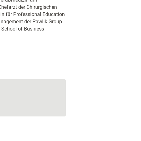
hefarzt der Chirurgischen
in für Professional Education
Management der Pawlik Group
 School of Business