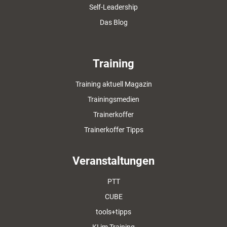
Self-Leadership
Das Blog
Training
Training aktuell Magazin
Trainingsmedien
Trainerkoffer
Trainerkoffer Tipps
Veranstaltungen
PTT
CUBE
tools+tipps