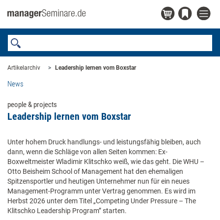
Artikelarchiv
Leadership lernen vom Boxstar
News
people & projects
Leadership lernen vom Boxstar
Unter hohem Druck handlungs- und leistungsfähig bleiben, auch
dann, wenn die Schläge von allen Seiten kommen: Ex-
Boxweltmeister Wladimir Klitschko weiß, wie das geht. Die WHU –
Otto Beisheim School of Management hat den ehemaligen
Spitzensportler und heutigen Unternehmer nun für ein neues
Management-Programm unter Vertrag genommen. Es wird im
Herbst 2026 unter dem Titel „Competing Under Pressure – The
Klitschko Leadership Program” starten.