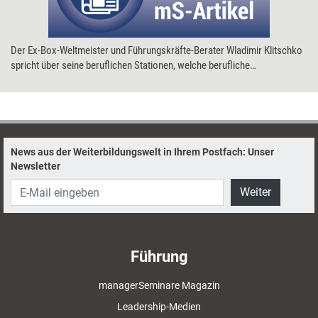
Der Ex-Box-Weltmeister und Führungskräfte-Berater Wladimir Klitschko
spricht über seine beruflichen Stationen, welche berufliche
Herausforderung ihn reizen würde und was er als Nächstes lernt.
News aus der Weiterbildungswelt in Ihrem Postfach: Unser
Newsletter
Weiter
Führung
managerSeminare Magazin
Leadership-Medien