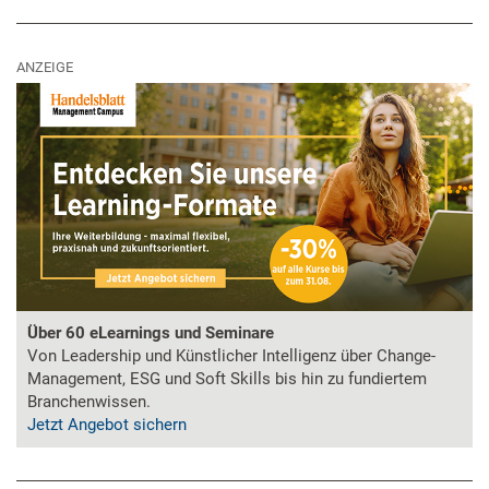
ANZEIGE
Über 60 eLearnings und Seminare
Von Leadership und Künstlicher Intelligenz über Change-
Management, ESG und Soft Skills bis hin zu fundiertem
Branchenwissen.
Jetzt Angebot sichern