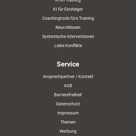
KI im Training
KI für Einsteiger
Coachingtools fürs Training
NeuroWissen
Systemische Interventionen
Liebe Konflikte
Service
Ansprechpartner / Kontakt
AGB
Barrierefreiheit
Datenschutz
Impressum
Themen
Werbung