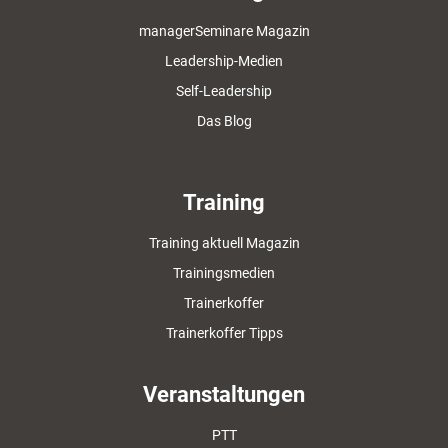
managerSeminare Magazin
Leadership-Medien
Self-Leadership
Das Blog
Training
Training aktuell Magazin
Trainingsmedien
Trainerkoffer
Trainerkoffer Tipps
Veranstaltungen
PTT