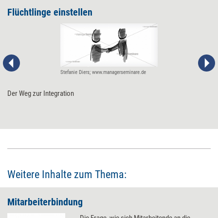
Flüchtlinge einstellen
Stefanie Diers; www.managerseminare.de
Der Weg zur Integration
Weitere Inhalte zum Thema:
Mitarbeiterbindung