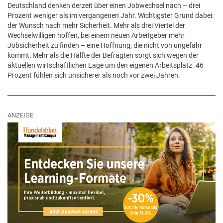
Deutschland denken derzeit über einen Jobwechsel nach – drei
Prozent weniger als im vergangenen Jahr. Wichtigster Grund dabei:
der Wunsch nach mehr Sicherheit. Mehr als drei Viertel der
Wechselwilligen hoffen, bei einem neuen Arbeitgeber mehr
Jobsicherheit zu finden – eine Hoffnung, die nicht von ungefähr
kommt: Mehr als die Hälfte der Befragten sorgt sich wegen der
aktuellen wirtschaftlichen Lage um den eigenen Arbeitsplatz. 46
Prozent fühlen sich unsicherer als noch vor zwei Jahren.
ANZEIGE