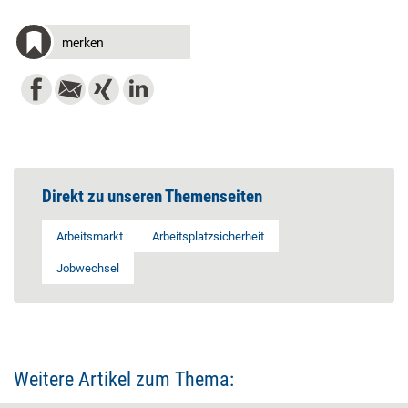
merken
Direkt zu unseren Themenseiten
Arbeitsmarkt
Arbeitsplatzsicherheit
Jobwechsel
Weitere Artikel zum Thema: