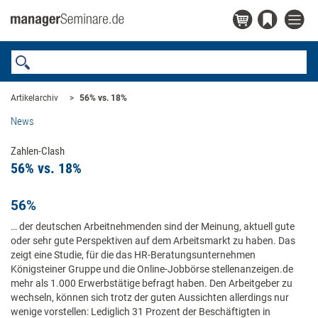
Artikelarchiv
56% vs. 18%
News
Zahlen-Clash
56% vs. 18%
56%
… der deutschen Arbeitnehmenden sind der Meinung, aktuell gute
oder sehr gute Perspektiven auf dem Arbeitsmarkt zu haben. Das
zeigt eine Studie, für die das HR-Beratungsunternehmen
Königsteiner Gruppe und die Online-Jobbörse stellenanzeigen.de
mehr als 1.000 Erwerbstätige befragt haben. Den Arbeitgeber zu
wechseln, können sich trotz der guten Aussichten allerdings nur
wenige vorstellen: Lediglich 31 Prozent der Beschäftigten in