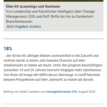
Über 60 eLearnings und Seminare
Von Leadership und Künstlicher Intelligenz über Change-
Management, ESG und Soft Skills bis hin zu fundiertem
Branchenwissen.
Jetzt Angebot sichern
18%
… der 40 bis 49-Jährigen blicken zuversichtlich in die Zukunft und
rechnen damit, in einem Jahr bessere Chancen auf dem
Arbeitsmarkt zu haben als heute. Unter den jüngeren Beschäftigten
(zwischen 18 und 29 Jahren) herrscht hingegen mehr Optimismus.
Von ihnen ist knapp die Hälfte davon überzeugt, in zwölf Monaten
bessere Perspektiven auf dem Jobmarkt zu haben als derzeit.
Beitrag von Sarah Lambers aus
managerSeminare 329
, August 2025