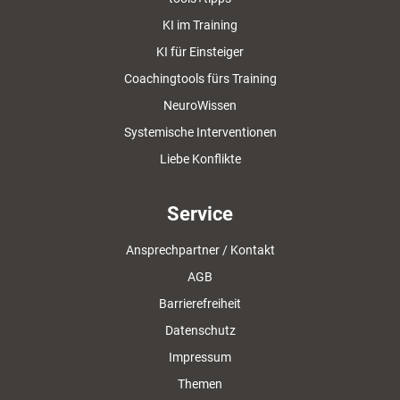
KI im Training
KI für Einsteiger
Coachingtools fürs Training
NeuroWissen
Systemische Interventionen
Liebe Konflikte
Service
Ansprechpartner / Kontakt
AGB
Barrierefreiheit
Datenschutz
Impressum
Themen