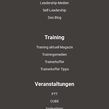
Leadership-Medien
Self-Leadership
Das Blog
Training
Training aktuell Magazin
Trainingsmedien
Trainerkoffer
Trainerkoffer Tipps
Veranstaltungen
PTT
CUBE
tools+tipps