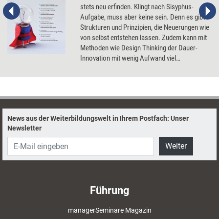
stets neu erfinden. Klingt nach Sisyphus-
Aufgabe, muss aber keine sein. Denn es gibt
Strukturen und Prinzipien, die Neuerungen wie
von selbst entstehen lassen. Zudem kann mit
Methoden wie Design Thinking der Dauer-
Innovation mit wenig Aufwand viel
zusätzlicher Schub verliehen werden.
News aus der Weiterbildungswelt in Ihrem Postfach: Unser
Newsletter
Weiter
Führung
managerSeminare Magazin