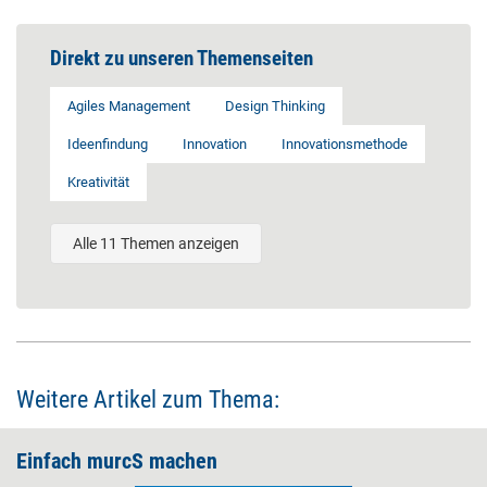
Direkt zu unseren Themenseiten
Agiles Management
Design Thinking
Ideenfindung
Innovation
Innovationsmethode
Kreativität
Alle 11 Themen anzeigen
Weitere Artikel zum Thema:
Einfach murcS machen