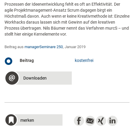
Prozessen der Ideenentwicklung fehlt es oft an Effektivität. Der
agile Projektmanagement-Ansatz Scrum dagegen birgt ein
Höchstmaß davon. Auch wenn er keine Kreativmethode ist: Einzelne
Workhacks daraus lassen sich mit Gewinn auf den kreativen
Prozess übertragen. Nils Bäumer nennt das Verfahren murcS – und
stellt hier einige Kernelemente vor.
Beitrag aus
managerSeminare 250
, Januar 2019
Beitrag
kostenfrei
Downloaden
merken