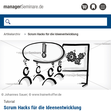
Artikelarchiv
Scrum Hacks für die Ideenentwicklung
© Johannes Sauer; © www.trainerkoffer.de
Tutorial
Scrum Hacks für die Ideenentwicklung