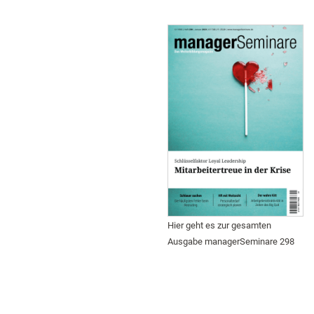
Hier geht es zur gesamten
Ausgabe managerSeminare 298