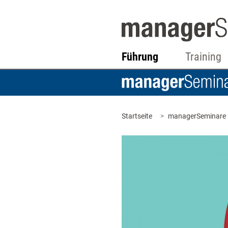
Führung
Training
Startseite
managerSeminare