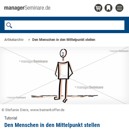
Artikelarchiv
Den Menschen in den Mittelpunkt stellen
© Stefanie Diers, www.trainerkoffer.de
Tutorial
Den Menschen in den Mittelpunkt stellen