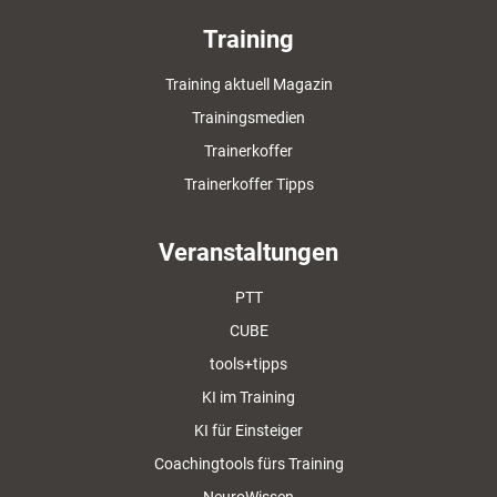
Training
Training aktuell Magazin
Trainingsmedien
Trainerkoffer
Trainerkoffer Tipps
Veranstaltungen
PTT
CUBE
tools+tipps
KI im Training
KI für Einsteiger
Coachingtools fürs Training