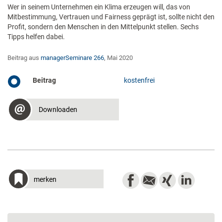
Wer in seinem Unternehmen ein Klima erzeugen will, das von
Mitbestimmung, Vertrauen und Fairness geprägt ist, sollte nicht den
Profit, sondern den Menschen in den Mittelpunkt stellen. Sechs
Tipps helfen dabei.
Beitrag aus
managerSeminare 266
, Mai 2020
Beitrag
kostenfrei
Downloaden
merken