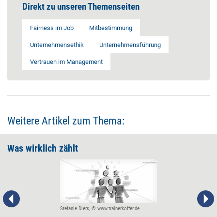
Direkt zu unseren Themenseiten
Fairness im Job
Mitbestimmung
Unternehmensethik
Unternehmensführung
Vertrauen im Management
Weitere Artikel zum Thema:
Was wirklich zählt
Stefanie Diers, © www.trainerkoffer.de