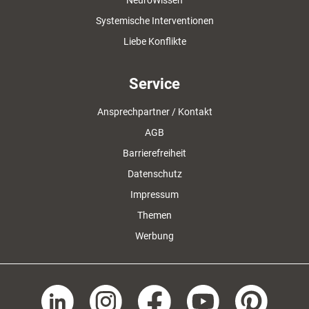
NeuroWissen
Systemische Interventionen
Liebe Konflikte
Service
Ansprechpartner / Kontakt
AGB
Barrierefreiheit
Datenschutz
Impressum
Themen
Werbung