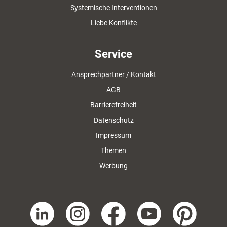
Systemische Interventionen
Liebe Konflikte
Service
Ansprechpartner / Kontakt
AGB
Barrierefreiheit
Datenschutz
Impressum
Themen
Werbung