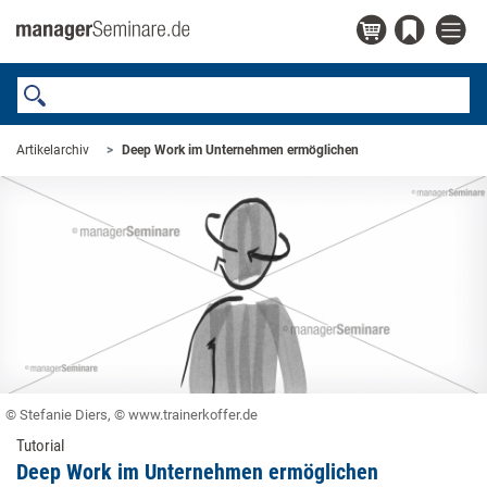
Artikelarchiv
Deep Work im Unternehmen ermöglichen
© Stefanie Diers, © www.trainerkoffer.de
Tutorial
Deep Work im Unternehmen ermöglichen