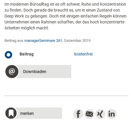
Im modernen Büroalltag ist es oft schwer, Ruhe und Konzentration
zu finden. Doch gerade die braucht es, um in einen Zustand von
Deep Work zu gelangen. Doch mit einigen einfachen Regeln können
Unternehmen einen Rahmen schaffen, der das hoch konzentrierte
Arbeiten möglich macht.
Beitrag aus
managerSeminare 261
, Dezember 2019
Beitrag
kostenfrei
Downloaden
merken