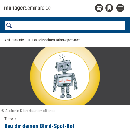
Artikelarchiv
Bau dir deinen Blind-Spot-Bot
© Stefanie Diers/trainerkoffer.de
Tutorial
Bau dir deinen Blind-Spot-Bot