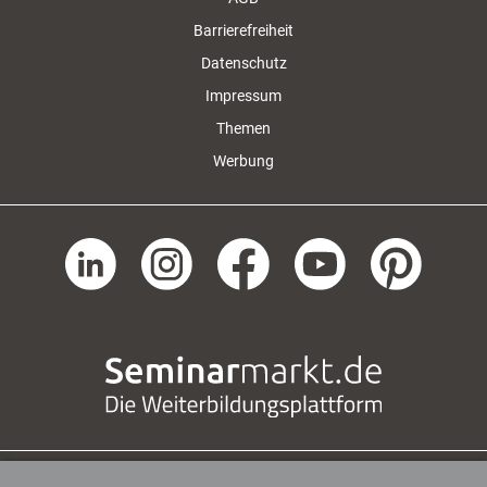
Barrierefreiheit
Datenschutz
Impressum
Themen
Werbung