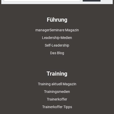
Führung
managerSeminare Magazin
Leadership-Medien
Self-Leadership
Das Blog
Training
Training aktuell Magazin
Trainingsmedien
Trainerkoffer
Trainerkoffer Tipps