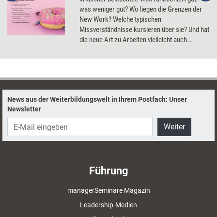
was weniger gut? Wo liegen die Grenzen der
New Work? Welche typischen
Missverständnisse kursieren über sie? Und hat
die neue Art zu Arbeiten vielleicht auch
Schattenseiten?
News aus der Weiterbildungswelt in Ihrem Postfach: Unser
Newsletter
Weiter
Führung
managerSeminare Magazin
Leadership-Medien