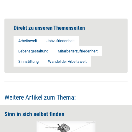
Direkt zu unseren Themenseiten
Arbeitswelt
Jobzufriedenheit
Lebensgestaltung
Mitarbeiterzufriedenheit
Sinnstiftung
Wandel der Arbeitswelt
Weitere Artikel zum Thema:
Sinn in sich selbst finden