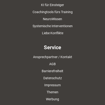
KI für Einsteiger
Coachingtools fürs Training
NeuroWissen
Systemische Interventionen
Liebe Konflikte
Service
Ansprechpartner / Kontakt
AGB
Barrierefreiheit
Datenschutz
Impressum
Themen
Werbung