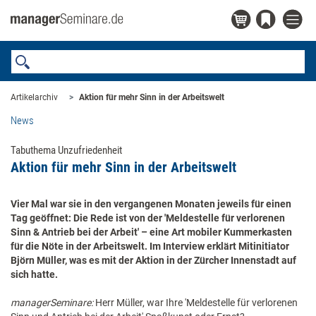
Artikelarchiv
Aktion für mehr Sinn in der Arbeitswelt
News
Tabuthema Unzufriedenheit
Aktion für mehr Sinn in der Arbeitswelt
Vier Mal war sie in den vergangenen Monaten jeweils für einen
Tag geöffnet: Die Rede ist von der 'Meldestelle für verlorenen
Sinn & Antrieb bei der Arbeit' – eine Art mobiler Kummerkasten
für die Nöte in der Arbeitswelt. Im Interview erklärt Mitinitiator
Björn Müller, was es mit der Aktion in der Zürcher Innenstadt auf
sich hatte.
managerSeminare:
Herr Müller, war Ihre 'Meldestelle für verlorenen