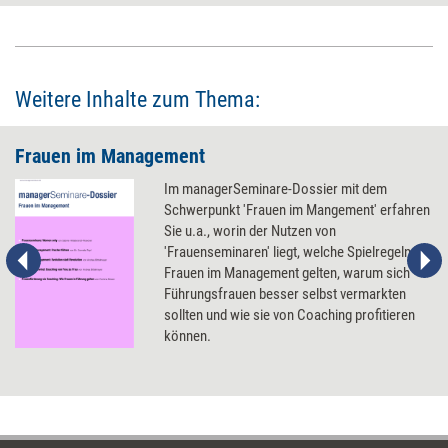
Weitere Inhalte zum Thema:
Frauen im Management
Im managerSeminare-Dossier mit dem
Schwerpunkt 'Frauen im Mangement' erfahren
Sie u.a., worin der Nutzen von
'Frauenseminaren' liegt, welche Spielregeln für
Frauen im Management gelten, warum sich
Führungsfrauen besser selbst vermarkten
sollten und wie sie von Coaching profitieren
können.