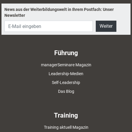
News aus der Weiterbildungswelt in Ihrem Postfach: Unser
Newsletter
Weiter
Führung
managerSeminare Magazin
Leadership-Medien
Self-Leadership
Das Blog
Training
Training aktuell Magazin