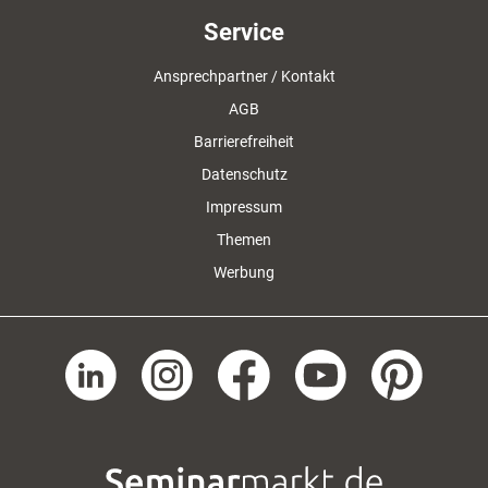
Service
Ansprechpartner / Kontakt
AGB
Barrierefreiheit
Datenschutz
Impressum
Themen
Werbung