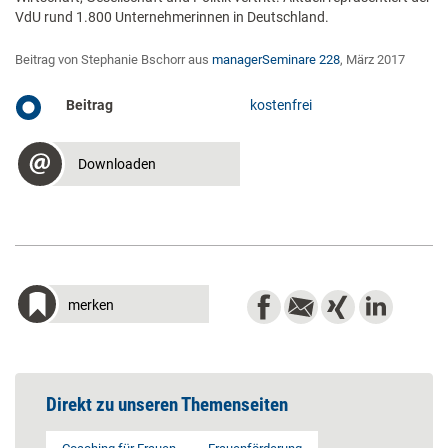
VdU rund 1.800 Unternehmerinnen in Deutschland.
Beitrag von Stephanie Bschorr aus
managerSeminare 228
, März 2017
Beitrag
kostenfrei
Downloaden
merken
Direkt zu unseren Themenseiten