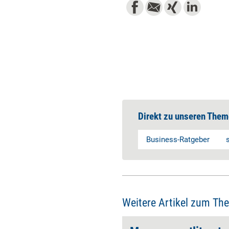
Direkt zu unseren Them
Business-Ratgeber
Weitere Artikel zum Th