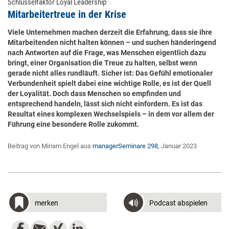
Schlüsselfaktor Loyal Leadership
Mitarbeitertreue in der Krise
Viele Unternehmen machen derzeit die Erfahrung, dass sie ihre
Mitarbeitenden nicht halten können – und suchen händeringend
nach Antworten auf die Frage, was Menschen eigentlich dazu
bringt, einer Organisation die Treue zu halten, selbst wenn
gerade nicht alles rundläuft. Sicher ist: Das Gefühl emotionaler
Verbundenheit spielt dabei eine wichtige Rolle, es ist der Quell
der Loyalität. Doch dass Menschen so empfinden und
entsprechend handeln, lässt sich nicht einfordern. Es ist das
Resultat eines komplexen Wechselspiels – in dem vor allem der
Führung eine besondere Rolle zukommt.
Beitrag von Miriam Engel aus
managerSeminare 298
, Januar 2023
merken
Podcast abspielen