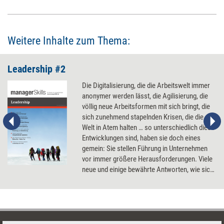
Weitere Inhalte zum Thema:
Leadership #2
Die Digitalisierung, die die Arbeitswelt immer
anonymer werden lässt, die Agilisierung, die
völlig neue Arbeitsformen mit sich bringt, die
sich zunehmend stapelnden Krisen, die die
Welt in Atem halten … so unterschiedlich diese
Entwicklungen sind, haben sie doch eines
gemein: Sie stellen Führung in Unternehmen
vor immer größere Herausforderungen. Viele
neue und einige bewährte Antworten, wie sich
diese meistern lassen.