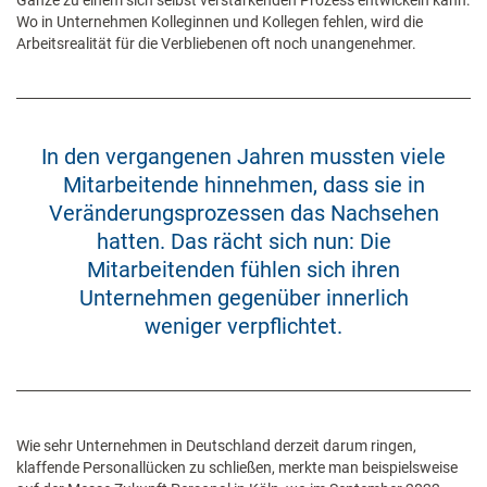
Ganze zu einem sich selbst verstärkenden Prozess entwickeln kann:
Wo in Unternehmen Kolleginnen und Kollegen fehlen, wird die
Arbeitsrealität für die Verbliebenen oft noch unangenehmer.
In den vergangenen Jahren mussten viele
Mitarbeitende hinnehmen, dass sie in
Veränderungsprozessen das Nachsehen
hatten. Das rächt sich nun: Die
Mitarbeitenden fühlen sich ihren
Unternehmen gegenüber innerlich
weniger verpflichtet.
Wie sehr Unternehmen in Deutschland derzeit darum ringen,
klaffende Personallücken zu schließen, merkte man beispielsweise