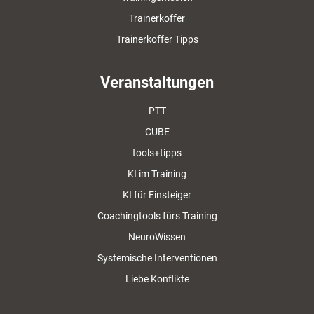
Trainerkoffer
Trainerkoffer Tipps
Veranstaltungen
PTT
CUBE
tools+tipps
KI im Training
KI für Einsteiger
Coachingtools fürs Training
NeuroWissen
Systemische Interventionen
Liebe Konflikte