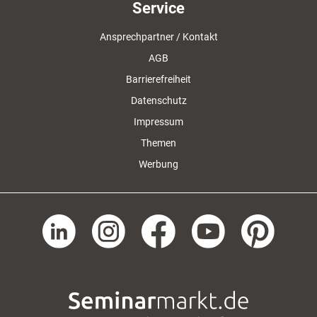
Service
Ansprechpartner / Kontakt
AGB
Barrierefreiheit
Datenschutz
Impressum
Themen
Werbung