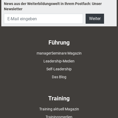
News aus der Weiterbildungswelt in Ihrem Postfach: Unser
Newsletter
Weiter
Führung
managerSeminare Magazin
Leadership-Medien
Self-Leadership
Das Blog
Training
Training aktuell Magazin
Trainingsmedien