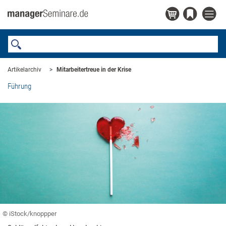
Artikelarchiv
Mitarbeitertreue in der Krise
Führung
© iStock/knoppper