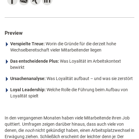
Preview
Verspielte Treue:
Worin die Gründe für die derzeit hohe
Wechselbereitschaft vieler Mitarbeitender liegen
Das entscheidende Plus:
Was Loyalität im Arbeitskontext
bewirkt
Ursachenanalyse:
Was Loyalität aufbaut – und was sie zerstört
Loyal Leadership:
Welche Rolle die Führung beim Aufbau von
Loyalität spielt
In den vergangenen Monaten haben viele Mitarbeitende ihren Job
quittiert. Umfragen zeigen darüber hinaus, dass auch viele von
denen, die
noch
nicht gekündigt haben, einen Arbeitsplatzwechsel in
Erwägung ziehen. Schließlich erscheint der leichter denn je: Der