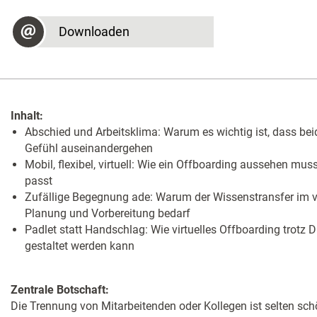
Downloaden
Inhalt:
Abschied und Arbeitsklima: Warum es wichtig ist, dass bei
Gefühl auseinandergehen
Mobil, flexibel, virtuell: Wie ein Offboarding aussehen m
passt
Zufällige Begegnung ade: Warum der Wissenstransfer im vi
Planung und Vorbereitung bedarf
Padlet statt Handschlag: Wie virtuelles Offboarding trotz D
gestaltet werden kann
Zentrale Botschaft: ​
​Die Trennung von Mitarbeitenden oder Kollegen ist selten sch