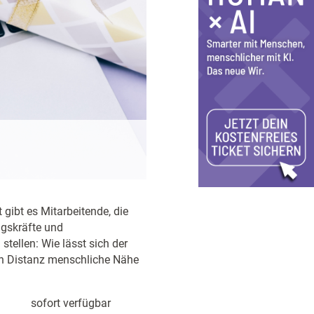
gibt es Mitarbeitende, die
ngskräfte und
tellen: Wie lässt sich der
hen Distanz menschliche Nähe
sofort verfügbar