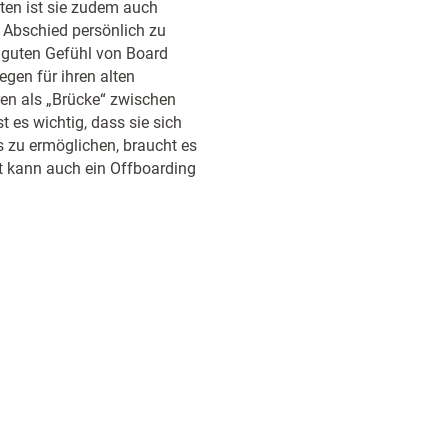
ten ist sie zudem auch
 Abschied persönlich zu
 guten Gefühl von Board
egen für ihren alten
ren als „Brücke“ zwischen
t es wichtig, dass sie sich
 zu ermöglichen, braucht es
it kann auch ein Offboarding