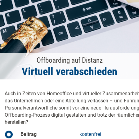
Offboarding auf Distanz
Virtuell verabschieden
Auch in Zeiten von Homeoffice und virtueller Zusammenarbeit 
das Unternehmen oder eine Abteilung verlassen – und Führu
Personalverantwortliche somit vor eine neue Herausforderung s
Offboarding-Prozess digital gestalten und trotz der räumlic
herstellen?
Beitrag
kostenfrei