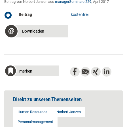
Beitrag von Norbert ­Janzen aus
managerSeminare 229
, April 2017
Beitrag
kostenfrei
Downloaden
merken
Direkt zu unseren Themenseiten
Human Resources
Norbert Janzen
Personalmanagement