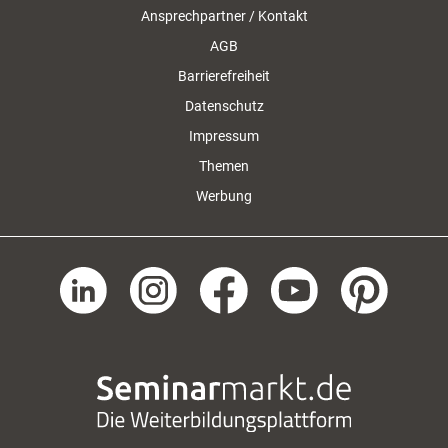
Ansprechpartner / Kontakt
AGB
Barrierefreiheit
Datenschutz
Impressum
Themen
Werbung