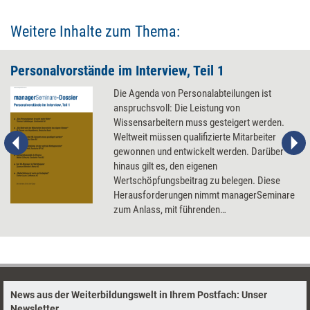
Weitere Inhalte zum Thema:
Personalvorstände im Interview, Teil 1
Die Agenda von Personalabteilungen ist
anspruchsvoll: Die Leistung von
Wissensarbeitern muss gesteigert werden.
Weltweit müssen qualifizierte Mitarbeiter
gewonnen und entwickelt werden. Darüber
hinaus gilt es, den eigenen
Wertschöpfungsbeitrag zu belegen. Diese
Herausforderungen nimmt managerSeminare
zum Anlass, mit führenden
Personalvorständen Tacheles zu reden.
News aus der Weiterbildungswelt in Ihrem Postfach: Unser
Newsletter