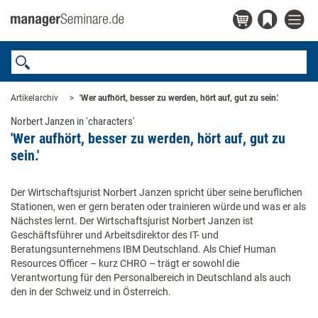
Artikelarchiv
'Wer aufhört, besser zu werden, hört auf, gut zu sein.'
Norbert ­Janzen in 'characters'
'Wer aufhört, besser zu werden, hört auf, gut zu
sein.'
Der Wirtschaftsjurist Norbert Janzen spricht über seine beruflichen
Stationen, wen er gern beraten oder trainieren würde und was er als
Nächstes lernt. Der Wirtschaftsjurist Norbert Janzen ist
Geschäftsführer und Arbeitsdirektor des IT- und
Beratungsunternehmens IBM Deutschland. Als Chief Human
Resources Officer – kurz CHRO – trägt er sowohl die
Verantwortung für den Personalbereich in Deutschland als auch
den in der Schweiz und in Österreich.