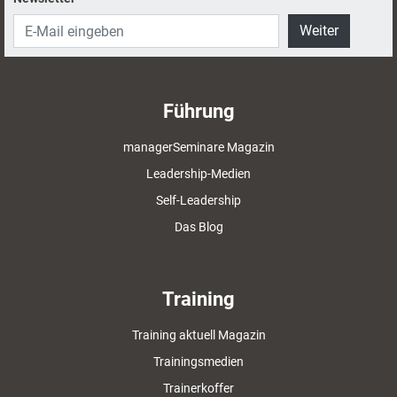
Weiter
Führung
managerSeminare Magazin
Leadership-Medien
Self-Leadership
Das Blog
Training
Training aktuell Magazin
Trainingsmedien
Trainerkoffer