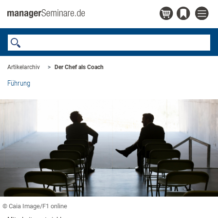
Artikelarchiv
Der Chef als Coach
Führung
© Caia Image/F1 online