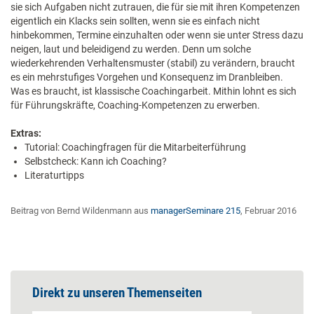
sie sich Aufgaben nicht zutrauen, die für sie mit ihren Kompetenzen
eigentlich ein Klacks sein sollten, wenn sie es einfach nicht
hinbekommen, Termine einzuhalten oder wenn sie unter Stress dazu
neigen, laut und beleidigend zu werden. Denn um solche
wiederkehrenden Verhaltensmuster (stabil) zu verändern, braucht
es ein mehrstufiges Vorgehen und Konsequenz im Dranbleiben.
Was es braucht, ist klassische Coachingarbeit. Mithin lohnt es sich
für Führungskräfte, Coaching-Kompetenzen zu erwerben.
Extras:
Tutorial: Coachingfragen für die Mitarbeiterführung
Selbstcheck: Kann ich Coaching?
Literaturtipps
Beitrag von Bernd Wildenmann aus
managerSeminare 215
, Februar 2016
Direkt zu unseren Themenseiten