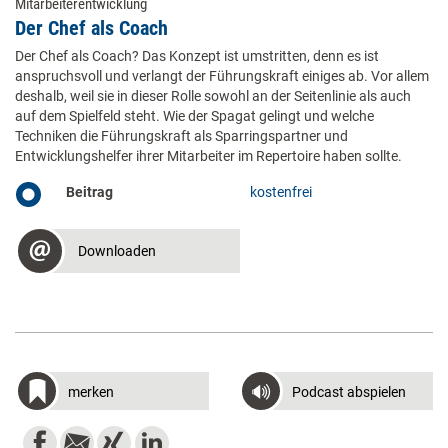
Mitarbeiterentwicklung
Der Chef als Coach
Der Chef als Coach? Das Konzept ist umstritten, denn es ist
anspruchsvoll und verlangt der Führungskraft einiges ab. Vor allem
deshalb, weil sie in dieser Rolle sowohl an der Seitenlinie als auch
auf dem Spielfeld steht. Wie der Spagat gelingt und welche
Techniken die Führungskraft als Sparringspartner und
Entwicklungshelfer ihrer Mitarbeiter im Repertoire haben sollte.
Beitrag
kostenfrei
Downloaden
merken
Podcast abspielen