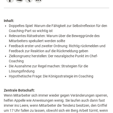
Inhalt:
Doppeltes Spiel: Warum die Fähigkeit zur Selbstreflexion für den
Coaching-Part so wichtig ist
Relevantes Rätselraten: Warum über die Beweggründe des
Mitarbeiters spekuliert werden sollte
Feedback erster und zweiter Ordnung: Richtig rückmelden und
Feedback zur Reaktion auf die Rückmeldung geben
Zielkongruenz herstellen: Der neuralgische Punkt im Chef-
Coaching
Die Ausnahme zur Regel machen: Strategien für die
Lösungsfindung
Hypothetische Frage: Die Königsstrategie im Coaching
Zentrale Botschaft:
Wenn Mitarbeiter sich immer wieder gegen Veränderungen sperren,
helfen Appelle wie Anweisungen wenig. Sie laufen auch dann fast
immer ins Leere, wenn Mitarbeiter die Tendenz besitzen, den Griffel
um 17 Uhr fallen zu lassen, obwohl sich ein Berg Arbeit türmt, wenn