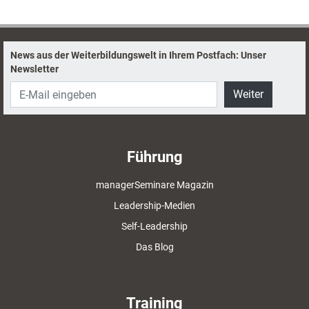
News aus der Weiterbildungswelt in Ihrem Postfach: Unser
Newsletter
Weiter
Führung
managerSeminare Magazin
Leadership-Medien
Self-Leadership
Das Blog
Training