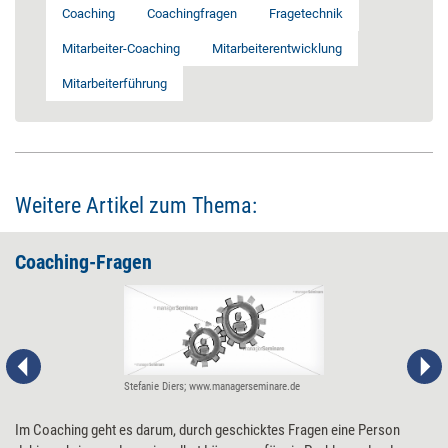
Coaching
Coachingfragen
Fragetechnik
Mitarbeiter-Coaching
Mitarbeiterentwicklung
Mitarbeiterführung
Weitere Artikel zum Thema:
Coaching-Fragen
Stefanie Diers; www.managerseminare.de
Im Coaching geht es darum, durch geschicktes Fragen eine Person