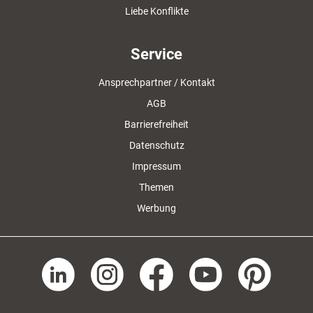
Liebe Konflikte
Service
Ansprechpartner / Kontakt
AGB
Barrierefreiheit
Datenschutz
Impressum
Themen
Werbung