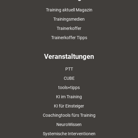
Training aktuell Magazin
Trainingsmedien
Trainerkoffer
Trainerkoffer Tipps
Veranstaltungen
PTT
CUBE
tools+tipps
KI im Training
KI für Einsteiger
Coachingtools fürs Training
NeuroWissen
Systemische Interventionen