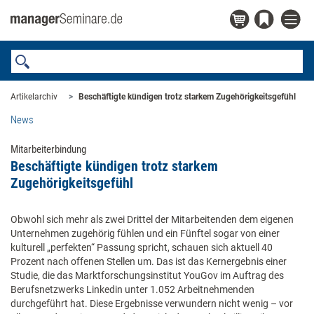
Artikelarchiv
Beschäftigte kündigen trotz starkem Zugehörigkeitsgefühl
News
Mitarbeiterbindung
Beschäftigte kündigen trotz starkem
Zugehörigkeitsgefühl
Obwohl sich mehr als zwei Drittel der Mitarbeitenden dem eigenen
Unternehmen zugehörig fühlen und ein Fünftel sogar von einer
kulturell „perfekten“ Passung spricht, schauen sich aktuell 40
Prozent nach offenen Stellen um. Das ist das Kernergebnis einer
Studie, die das Marktforschungsinstitut YouGov im Auftrag des
Berufsnetzwerks Linkedin unter 1.052 Arbeitnehmenden
durchgeführt hat. Diese Ergebnisse verwundern nicht wenig – vor