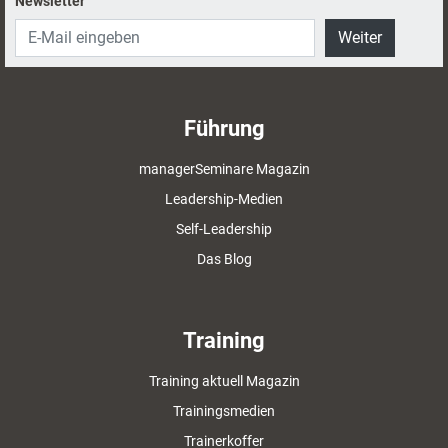
Newsletter
Weiter
Führung
managerSeminare Magazin
Leadership-Medien
Self-Leadership
Das Blog
Training
Training aktuell Magazin
Trainingsmedien
Trainerkoffer