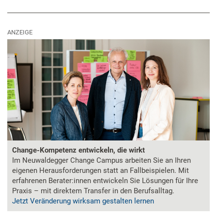
ANZEIGE
Change-Kompetenz entwickeln, die wirkt
Im Neuwaldegger Change Campus arbeiten Sie an Ihren
eigenen Herausforderungen statt an Fallbeispielen. Mit
erfahrenen Berater:innen entwickeln Sie Lösungen für Ihre
Praxis – mit direktem Transfer in den Berufsalltag.
Jetzt Veränderung wirksam gestalten lernen