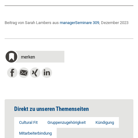
Beitrag von Sarah Lambers aus
managerSeminare 309
, Dezember 2023
merken
Direkt zu unseren Themenseiten
Cultural Fit
Gruppenzugehörigkeit
Kündigung
Mitarbeiterbindung