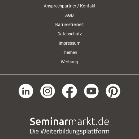
Ansprechpartner / Kontakt
AGB
Barrierefreiheit
Datenschutz
Impressum
Themen
Werbung