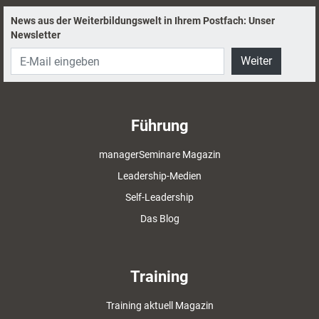
News aus der Weiterbildungswelt in Ihrem Postfach: Unser
Newsletter
Weiter
Führung
managerSeminare Magazin
Leadership-Medien
Self-Leadership
Das Blog
Training
Training aktuell Magazin