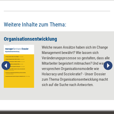
Weitere Inhalte zum Thema:
Organisationsentwicklung
Welche neuen Ansätze haben sich im Change
Management bewährt? Wie lassen sich
Veränderungsprozesse so gestalten, dass alle
Mitarbeiter begeistert mitmachen? Und was
versprechen Organisationsmodelle wie
Holacracy und Soziokratie? - Unser Dossier
zum Thema Organisationsentwicklung macht
sich auf die Suche nach Antworten.