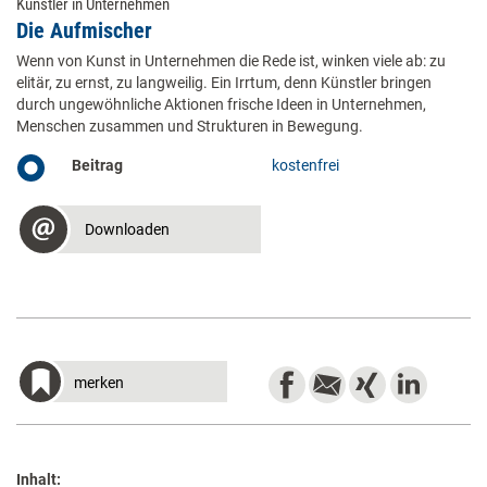
Künstler in Unternehmen
Die Aufmischer
Wenn von Kunst in Unternehmen die Rede ist, winken viele ab: zu
elitär, zu ernst, zu langweilig. Ein Irrtum, denn Künstler bringen
durch ungewöhnliche Aktionen frische Ideen in Unternehmen,
Menschen zusammen und Strukturen in Bewegung.
Beitrag
kostenfrei
Downloaden
merken
Inhalt: