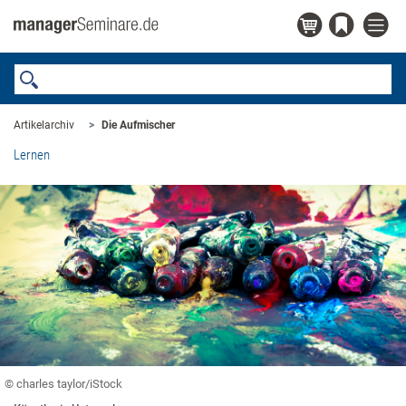
Artikelarchiv
Die Aufmischer
Lernen
© charles taylor/iStock