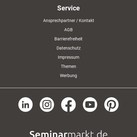
Service
Ansprechpartner / Kontakt
AGB
Barrierefreiheit
Datenschutz
Impressum
Themen
Werbung