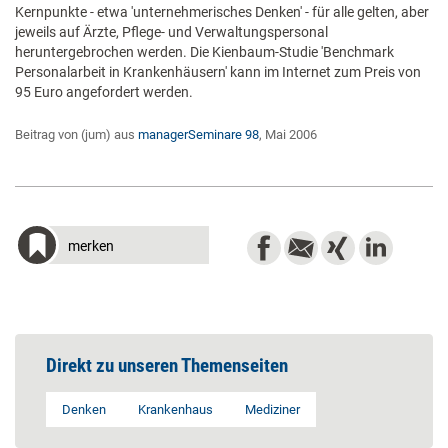
Kernpunkte - etwa 'unternehmerisches Denken' - für alle gelten, aber
jeweils auf Ärzte, Pflege- und Verwaltungspersonal
heruntergebrochen werden. Die Kienbaum-Studie 'Benchmark
Personalarbeit in Krankenhäusern' kann im Internet zum Preis von
95 Euro angefordert werden.
Beitrag von (jum) aus
managerSeminare 98
, Mai 2006
merken
Direkt zu unseren Themenseiten
Denken
Krankenhaus
Mediziner