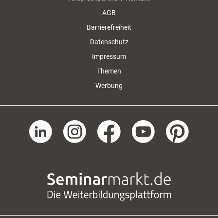
AGB
Barrierefreiheit
Datenschutz
Impressum
Themen
Werbung