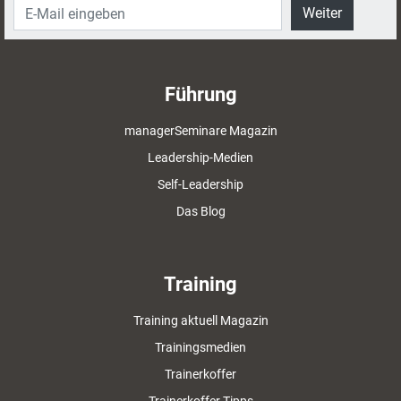
Weiter
Führung
managerSeminare Magazin
Leadership-Medien
Self-Leadership
Das Blog
Training
Training aktuell Magazin
Trainingsmedien
Trainerkoffer