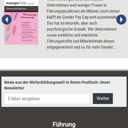
Unternehmen weit weniger Frauen in
Führungspositionen als Männer, noch immer
klafft die Gender Pay Gap weit auseinander.
Das hat strukturelle, aber auch
psychologische Gründe. Wie Unternehmen
sowie weibliche und männliche
Führungskräfte und Mitarbeitende diesen
entgegenwirken und so für mehr Gender
Balance und Gender-Gerechtigkeit in der
Organisation sorgen können.
News aus der Weiterbildungswelt in Ihrem Postfach: Unser
Newsletter
Weiter
Führung