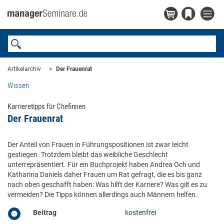
Artikelarchiv
Der Frauenrat
Wissen
Karrieretipps für Chefinnen
Der Frauenrat
Der Anteil von Frauen in Führungspositionen ist zwar leicht
gestiegen. Trotzdem bleibt das weibliche Geschlecht
unterrepräsentiert. Für ein Buchprojekt haben Andrea Och und
Katharina Daniels daher Frauen um Rat gefragt, die es bis ganz
nach oben geschafft haben: Was hilft der Karriere? Was gilt es zu
vermeiden? Die Tipps können allerdings auch Männern helfen.
Beitrag
kostenfrei