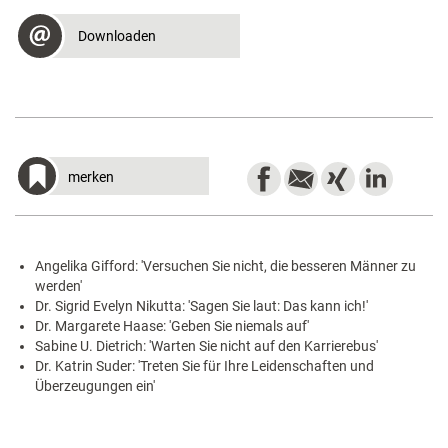
Downloaden
merken
Angelika Gifford: 'Versuchen Sie nicht, die besseren Männer zu
werden'
Dr. Sigrid Evelyn Nikutta: 'Sagen Sie laut: Das kann ich!'
Dr. Margarete Haase: 'Geben Sie niemals auf'
Sabine U. Dietrich: 'Warten Sie nicht auf den Karrierebus'
Dr. Katrin Suder: 'Treten Sie für Ihre Leidenschaften und
Überzeugungen ein'