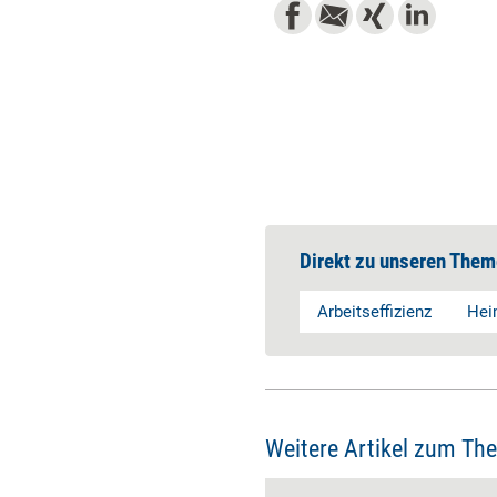
Direkt zu unseren Them
Arbeitseffizienz
Hei
Weitere Artikel zum Th