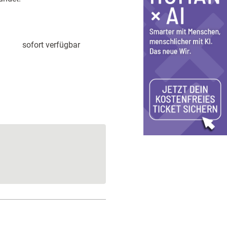
sofort verfügbar