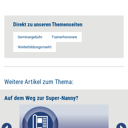
Direkt zu unseren Themenseiten
Seminargebühr
Trainerhonorare
Weiterbildungsmarkt
Weitere Artikel zum Thema:
Auf dem Weg zur Super-Nanny?