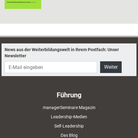
News aus der Weiterbildungswelt in Ihrem Postfach: Unser
Newsletter
Weiter
Führung
managerSeminare Magazin
Leadership-Medien
Self-Leadership
Das Blog