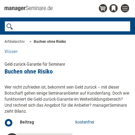
Artikelarchiv
Buchen ohne Risiko
Wissen
Geld-zurück-Garantie für Seminare
Buchen ohne Risiko
Wer nicht zufrieden ist, bekommt sein Geld zurück – mit dieser
Botschaft gehen einige Seminaranbieter auf Kundenfang. Doch wie
funktioniert die Geld-zurück-Garantie im Weiterbildungsbereich?
Und rechnet sich das Angebot für die Anbieter? managerSeminare
zieht Bilanz.
Beitrag
kostenfrei