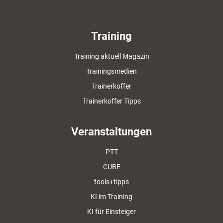
Training
Training aktuell Magazin
Trainingsmedien
Trainerkoffer
Trainerkoffer Tipps
Veranstaltungen
PTT
CUBE
tools+tipps
KI im Training
KI für Einsteiger