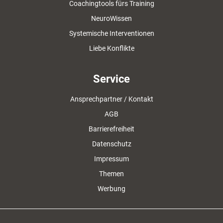
Coachingtools fürs Training
NeuroWissen
Systemische Interventionen
Liebe Konflikte
Service
Ansprechpartner / Kontakt
AGB
Barrierefreiheit
Datenschutz
Impressum
Themen
Werbung