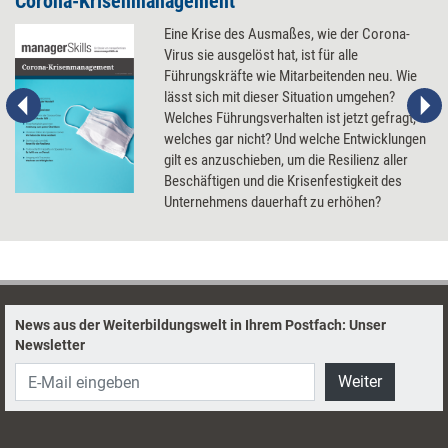
Corona-Krisenmanagement
Eine Krise des Ausmaßes, wie der Corona-
Virus sie ausgelöst hat, ist für alle
Führungskräfte wie Mitarbeitenden neu. Wie
lässt sich mit dieser Situation umgehen?
Welches Führungsverhalten ist jetzt gefragt,
welches gar nicht? Und welche Entwicklungen
gilt es anzuschieben, um die Resilienz aller
Beschäftigen und die Krisenfestigkeit des
Unternehmens dauerhaft zu erhöhen?
News aus der Weiterbildungswelt in Ihrem Postfach: Unser
Newsletter
Weiter