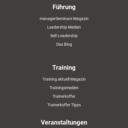
Führung
managerSeminare Magazin
Leadership-Medien
Self-Leadership
Das Blog
Training
Training aktuell Magazin
Trainingsmedien
Trainerkoffer
Trainerkoffer Tipps
Veranstaltungen