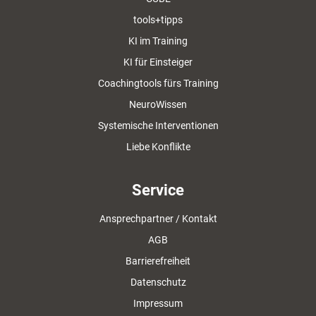
tools+tipps
KI im Training
KI für Einsteiger
Coachingtools fürs Training
NeuroWissen
Systemische Interventionen
Liebe Konflikte
Service
Ansprechpartner / Kontakt
AGB
Barrierefreiheit
Datenschutz
Impressum