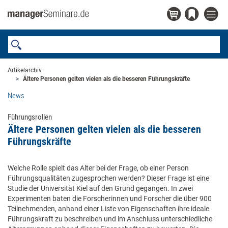
Artikelarchiv
Ältere Personen gelten vielen als die besseren Führungskräfte
News
Führungsrollen
Ältere Personen gelten vielen als die besseren
Führungskräfte
Welche Rolle spielt das Alter bei der Frage, ob einer Person
Führungsqualitäten zugesprochen werden? Dieser Frage ist eine
Studie der Universität Kiel auf den Grund gegangen. In zwei
Experimenten baten die Forscherinnen und Forscher die über 900
Teilnehmenden, anhand einer Liste von Eigenschaften ihre ideale
Führungskraft zu beschreiben und im Anschluss unterschiedliche