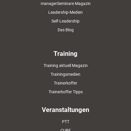
managerSeminare Magazin
Leadership-Medien
Self-Leadership
Das Blog
Training
Training aktuell Magazin
Trainingsmedien
Trainerkoffer
Trainerkoffer Tipps
Veranstaltungen
PTT
CUBE