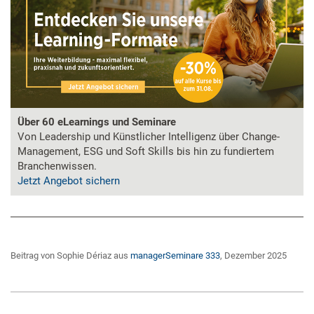
Über 60 eLearnings und Seminare
Von Leadership und Künstlicher Intelligenz über Change-
Management, ESG und Soft Skills bis hin zu fundiertem
Branchenwissen.
Jetzt Angebot sichern
Beitrag von Sophie Dériaz aus
managerSeminare 333
, Dezember 2025