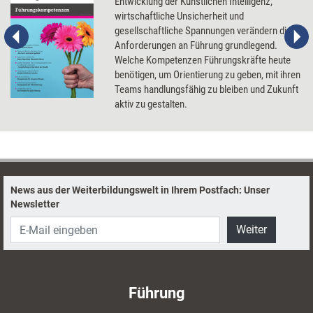
Entwicklung der Künstlichen Intelligenz,
wirtschaftliche Unsicherheit und
gesellschaftliche Spannungen verändern die
Anforderungen an Führung grundlegend.
Welche Kompetenzen Führungskräfte heute
benötigen, um Orientierung zu geben, mit ihren
Teams handlungsfähig zu bleiben und Zukunft
aktiv zu gestalten.
News aus der Weiterbildungswelt in Ihrem Postfach: Unser
Newsletter
Weiter
Führung