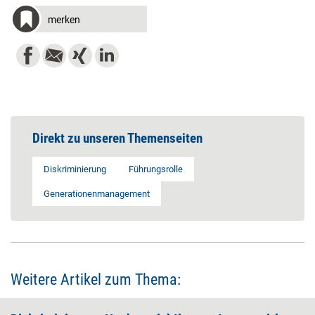
merken
Direkt zu unseren Themenseiten
Diskriminierung
Führungsrolle
Generationenmanagement
Weitere Artikel zum Thema: