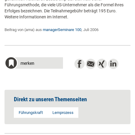
Führungsmethode, die viele US-Unternehmer als die Formel ihres
Erfolges bezeichnen. Die Teilnahmegebühr beträgt 195 Euro.
Weitere Informationen im Internet.
Beitrag von (ama) aus
managerSeminare 100
, Juli 2006
merken
Direkt zu unseren Themenseiten
Führungskraft
Lernprozess