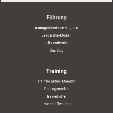
Führung
managerSeminare Magazin
Leadership-Medien
Self-Leadership
Das Blog
Training
Training aktuell Magazin
Trainingsmedien
Trainerkoffer
Trainerkoffer Tipps