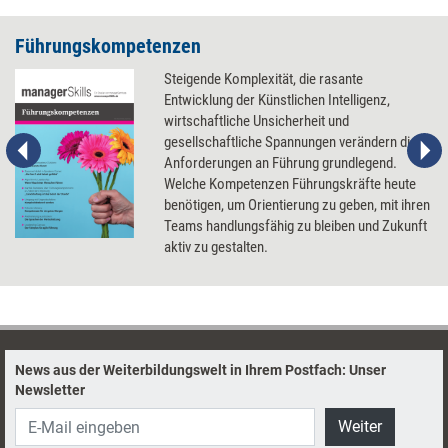
Führungskompetenzen
Steigende Komplexität, die rasante
Entwicklung der Künstlichen Intelligenz,
wirtschaftliche Unsicherheit und
gesellschaftliche Spannungen verändern die
Anforderungen an Führung grundlegend.
Welche Kompetenzen Führungskräfte heute
benötigen, um Orientierung zu geben, mit ihren
Teams handlungsfähig zu bleiben und Zukunft
aktiv zu gestalten.
News aus der Weiterbildungswelt in Ihrem Postfach: Unser
Newsletter
Weiter