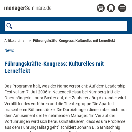
Artikelarchiv
Führungskräfte-Kongress: Kulturelles mit Lerneffekt
News
Führungskräfte-Kongress: Kulturelles mit
Lerneffekt
Das Programm hält, was der Name verspricht: Auf dem Leadership
Festival am 7. Juli 2006 in Neuendettelsau bei Nürnberg tritt die
Opernsängerin Laura Baxter auf, der Zauberer Jörg Alexander wird
Verblüffendes vorführen und die Theatergruppe 'Die Aparten'
präsentieren Bühnenstücke. Die Darbietungen dienen aber nicht nur
dem Amüsement der teilnehmenden Manager: 'Im Verlauf der
Vorführungen wird sich herauskristallisieren, dass es um Probleme
aus dem Führungsalltag geht', schildert Johann B. Garnitschnig