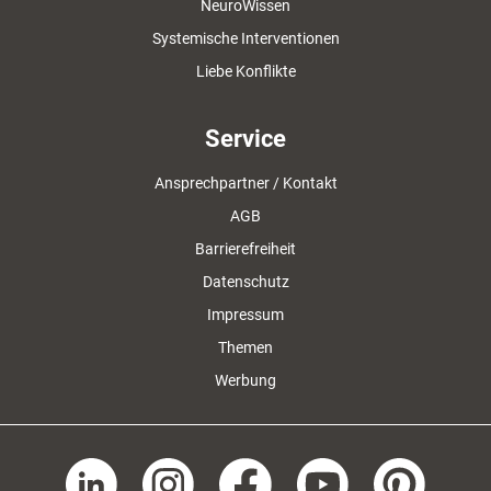
NeuroWissen
Systemische Interventionen
Liebe Konflikte
Service
Ansprechpartner / Kontakt
AGB
Barrierefreiheit
Datenschutz
Impressum
Themen
Werbung