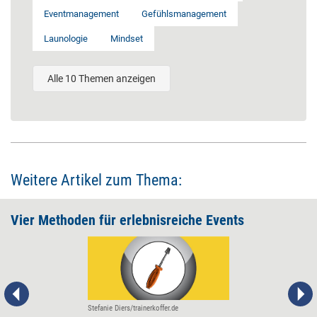
Eventmanagement
Gefühlsmanagement
Launologie
Mindset
Alle 10 Themen anzeigen
Weitere Artikel zum Thema:
Vier Methoden für erlebnisreiche Events
Stefanie Diers/trainerkoffer.de