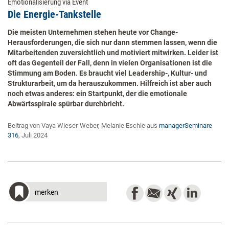
Emotionalisierung via Event
Die Energie-Tankstelle
Die meisten Unternehmen stehen heute vor Change-
Herausforderungen, die sich nur dann stemmen lassen, wenn die
Mitarbeitenden zuversichtlich und motiviert mitwirken. Leider ist
oft das Gegenteil der Fall, denn in vielen Organisationen ist die
Stimmung am Boden. Es braucht viel Leadership-, Kultur- und
Strukturarbeit, um da herauszukommen. Hilfreich ist aber auch
noch etwas anderes: ein Startpunkt, der die emotionale
Abwärtsspirale spürbar durchbricht.
Beitrag von Vaya Wieser-Weber, Melanie Eschle aus
managerSeminare
316
, Juli 2024
merken