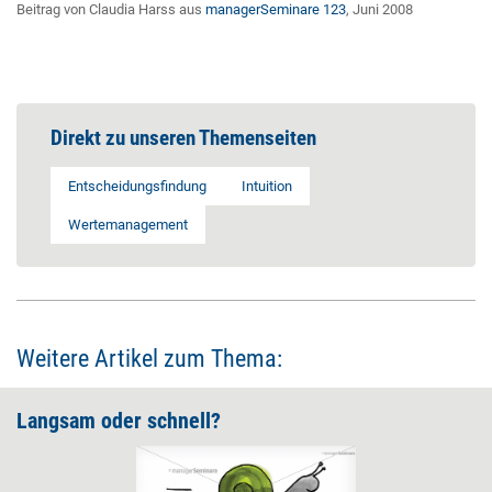
Beitrag von Claudia Harss aus
managerSeminare 123
, Juni 2008
Direkt zu unseren Themenseiten
Entscheidungsfindung
Intuition
Wertemanagement
Weitere Artikel zum Thema:
Langsam oder schnell?