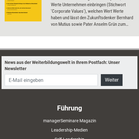
Werte Unternehmen einbringen (Stichwort
'Corporate Values'), welchen Wert Werte
haben und lässt den Zukunftsdenker Bernhard
von Mutius sowie Pater Anselm Grün zum
Thema zu Worte kommen.
News aus der Weiterbildungswelt in Ihrem Postfach: Unser
Newsletter
Weiter
Führung
managerSeminare Magazin
Leadership-Medien