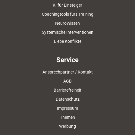
KI für Einsteiger
Coachingtools fürs Training
NeuroWissen
Systemische Interventionen
Liebe Konflikte
Service
Ansprechpartner / Kontakt
AGB
Barrierefreiheit
Datenschutz
Impressum
Themen
Werbung