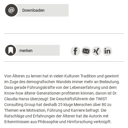
Downloaden
merken
Von Älteren zu lernen hat in vielen Kulturen Tradition und gewinnt
im Zuge des demografischen Wandels immer mehr an Bedeutung.
Dass gerade Führungskräfte von der Lebenserfahrung und dem
Know-how älterer Generationen profitieren können, davon ist Dr.
Claudia Harss überzeugt: Die Geschäftsführerin der TWIST
Consulting Group hat deshalb 25 kluge Menschen über 80 zu
Themen wie Motivation, Führung und Karriere befragt. Die
Ratschläge und Erfahrungen der Älteren hat die Autorin mit
Erkenntnissen aus Philosophie und Hirnforschung verknüpft.