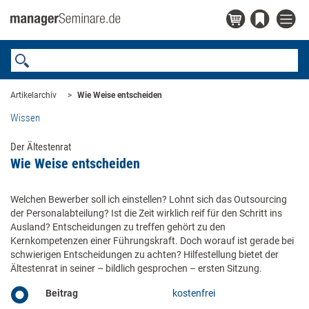
Artikelarchiv
Wie Weise entscheiden
Wissen
Der Ältestenrat
Wie Weise entscheiden
Welchen Bewerber soll ich einstellen? Lohnt sich das Outsourcing
der Personalabteilung? Ist die Zeit wirklich reif für den Schritt ins
Ausland? Entscheidungen zu treffen gehört zu den
Kernkompetenzen einer Führungskraft. Doch worauf ist gerade bei
schwierigen Entscheidungen zu achten? Hilfestellung bietet der
Ältestenrat in seiner – bildlich gesprochen – ersten Sitzung.
Beitrag
kostenfrei