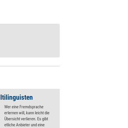
tilinguisten
Wer eine Fremdsprache
erlernen will, kann leicht die
Übersicht verlieren. Es gibt
etliche Anbieter und eine