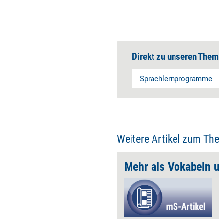
Direkt zu unseren Them
Sprachlernprogramme
Weitere Artikel zum Th
Mehr als Vokabeln 