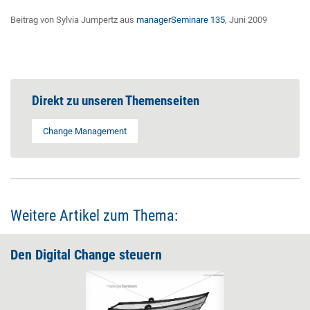
Beitrag von Sylvia Jumpertz aus
managerSeminare 135
, Juni 2009
Direkt zu unseren Themenseiten
Change Management
Weitere Artikel zum Thema:
Den Digital Change steuern