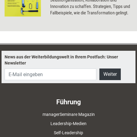
Selbstorganisation, Kollaboration und
Innovation zu schaffen. Strategien, Tipps und
Fallbeispiele, wie die Transformation gelingt.
News aus der Weiterbildungswelt in Ihrem Postfach: Unser
Newsletter
Weiter
Führung
managerSeminare Magazin
Leadership-Medien
Self-Leadership