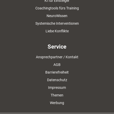
KI für Einsteiger
Coachingtools fürs Training
NeuroWissen
Systemische Interventionen
Liebe Konflikte
Service
Ansprechpartner / Kontakt
AGB
Barrierefreiheit
Datenschutz
Impressum
Themen
Werbung