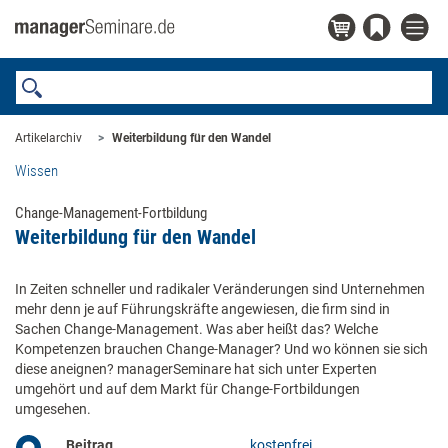
Artikelarchiv
Weiterbildung für den Wandel
Wissen
Change-Management-Fortbildung
Weiterbildung für den Wandel
In Zeiten schneller und radikaler Veränderungen sind Unternehmen
mehr denn je auf Führungskräfte angewiesen, die firm sind in
Sachen Change-Management. Was aber heißt das? Welche
Kompetenzen brauchen Change-Manager? Und wo können sie sich
diese aneignen? managerSeminare hat sich unter Experten
umgehört und auf dem Markt für Change-Fortbildungen
umgesehen.
Beitrag
kostenfrei