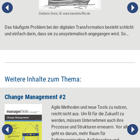
Stefanie Diers; © www.trainerkoffer.de
Das häufigste Problem bei der digitalen Transformation besteht schlicht
und einfach darin, dass sie zu unsystematisch angegangen wird. So
funktioniert’s besser.
Weitere Inhalte zum Thema:
Change Management #2
Agile Methoden und neue Tools zu nutzen,
reicht nicht aus. Um fit für die Zukunft zu
werden, müssen Unternehmen auch ihre
Prozesse und Strukturen erneuern. Vor allem
geht es darum, mehr Raum für