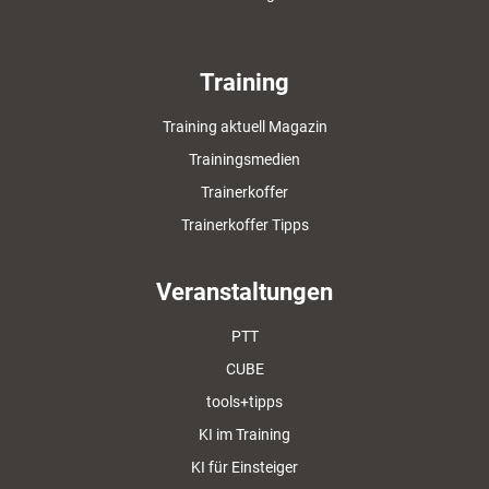
Training
Training aktuell Magazin
Trainingsmedien
Trainerkoffer
Trainerkoffer Tipps
Veranstaltungen
PTT
CUBE
tools+tipps
KI im Training
KI für Einsteiger