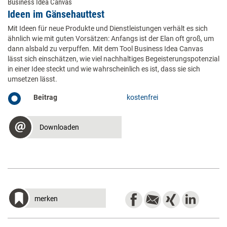
Business Idea Canvas
Ideen im ­Gänsehauttest
Mit Ideen für neue Produkte und Dienstleistungen verhält es sich
ähnlich wie mit guten Vorsätzen: Anfangs ist der Elan oft groß, um
dann alsbald zu verpuffen. Mit dem Tool Business Idea Canvas
lässt sich einschätzen, wie viel nachhaltiges Begeisterungspotenzial
in einer Idee steckt und wie wahrscheinlich es ist, dass sie sich
umsetzen lässt.
Beitrag
kostenfrei
Downloaden
merken