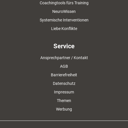
Coachingtools fürs Training
NeuroWissen
Systemische Interventionen
Liebe Konflikte
Service
Ansprechpartner / Kontakt
AGB
Barrierefreiheit
Datenschutz
Impressum
Themen
Werbung