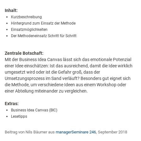
Inhalt:
Kurzbeschreibung
Hintergrund zum Einsatz der Methode
Einsatzmöglichkeiten
Der Methodeneinsatz Schritt für Schritt
Zentrale Botschaft:
Mit der Business Idea Canvas lässt sich das emotionale Potenzial
einer Idee einschätzen: Ist das ausreichend, damit die Idee wirklich
umgesetzt wird oder ist die Gefahr groß, dass der
Umsetzungsprozess im Sand verläuft? Besonders gut eignet sich
die Methode, um verschiedene Ideen aus einem Workshop oder
einer Abteilung miteinander zu vergleichen.
Extras:
Business Idea Canvas (BIC)
Lesetipps
Beitrag von Nils Bäumer aus
managerSeminare 246
, September 2018