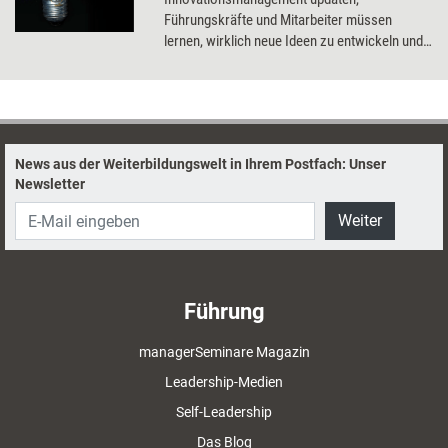
Führungskräfte und Mitarbeiter müssen
lernen, wirklich neue Ideen zu entwickeln und
umzusetzen. Das Dossier zeigt, wie das
gelingt.
News aus der Weiterbildungswelt in Ihrem Postfach: Unser
Newsletter
Weiter
Führung
managerSeminare Magazin
Leadership-Medien
Self-Leadership
Das Blog