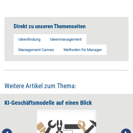
Direkt zu unseren Themenseiten
Ideenfindung
Ideenmanagement
Management Canvas
Methoden für Manager
Weitere Artikel zum Thema:
KI-Geschäftsmodelle auf einen Blick