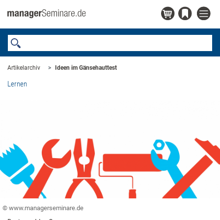
Artikelarchiv
Ideen im ­Gänsehauttest
Lernen
© www.managerseminare.de