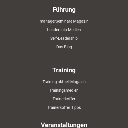
Führung
managerSeminare Magazin
Leadership-Medien
Self-Leadership
Das Blog
Training
Training aktuell Magazin
Trainingsmedien
Trainerkoffer
Trainerkoffer Tipps
Veranstaltungen