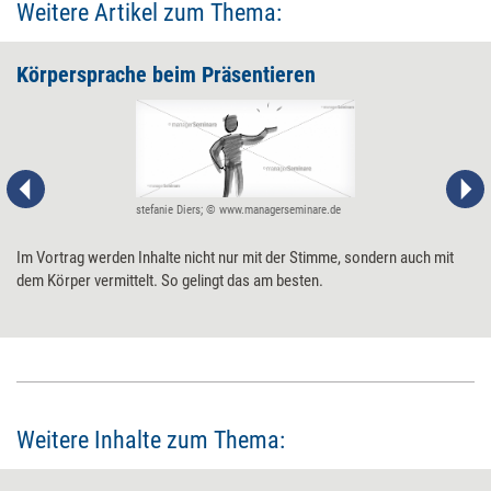
Weitere Artikel zum Thema:
Körpersprache beim Präsentieren
stefanie Diers; © www.managerseminare.de
Im Vortrag werden Inhalte nicht nur mit der Stimme, sondern auch mit
dem Körper vermittelt. So gelingt das am besten.
Weitere Inhalte zum Thema: