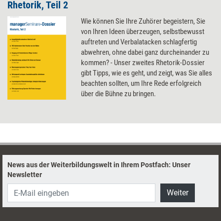
Rhetorik, Teil 2
Wie können Sie Ihre Zuhörer begeistern, Sie
von Ihren Ideen überzeugen, selbstbewusst
auftreten und Verbalatacken schlagfertig
abwehren, ohne dabei ganz durcheinander zu
kommen? - Unser zweites Rhetorik-Dossier
gibt Tipps, wie es geht, und zeigt, was Sie alles
beachten sollten, um Ihre Rede erfolgreich
über die Bühne zu bringen.
News aus der Weiterbildungswelt in Ihrem Postfach: Unser
Newsletter
Weiter