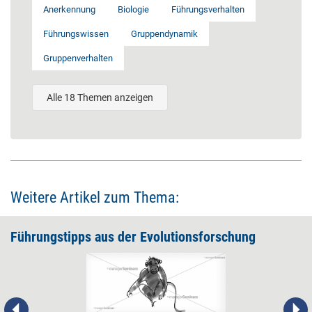
Anerkennung
Biologie
Führungsverhalten
Führungswissen
Gruppendynamik
Gruppenverhalten
Alle 18 Themen anzeigen
Weitere Artikel zum Thema:
Führungstipps aus der Evolutionsforschung