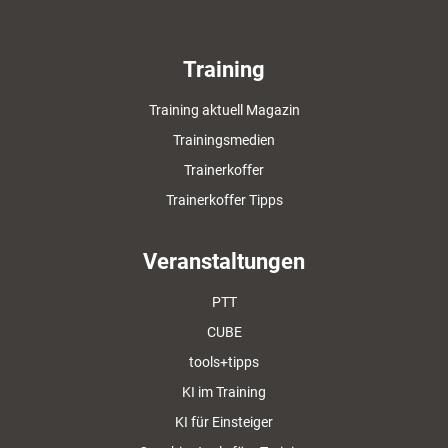
Training
Training aktuell Magazin
Trainingsmedien
Trainerkoffer
Trainerkoffer Tipps
Veranstaltungen
PTT
CUBE
tools+tipps
KI im Training
KI für Einsteiger