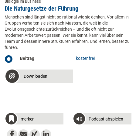
Biologie im Business
Die Naturgesetze der Führung
Menschen sind längst nicht so rational wie sie denken. Vor allem in
Gruppen verhalten sie sich nach Mustern, die weit in die
Evolutionsgeschichte zurückreichen – und die oft nicht zur
modernen Arbeitswelt passen. Wer sie kennt, kann viel über sein
Team und dessen innere Strukturen erfahren. Und lernen, besser zu
führen.
Beitrag
kostenfrei
Downloaden
merken
Podcast abspielen