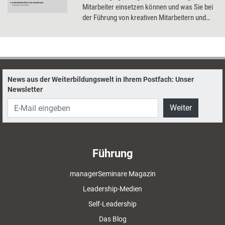
Mitarbeiter einsetzen können und was Sie bei
der Führung von kreativen Mitarbeitern und
von unliebsamen Mitarbeitern beachten
sollten.
News aus der Weiterbildungswelt in Ihrem Postfach: Unser
Newsletter
Weiter
Führung
managerSeminare Magazin
Leadership-Medien
Self-Leadership
Das Blog