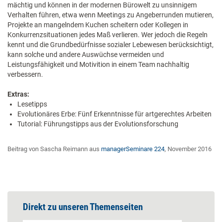
mächtig und können in der modernen Bürowelt zu unsinnigem
Verhalten führen, etwa wenn Meetings zu Angeberrunden mutieren,
Projekte an mangelndem Kuchen scheitern oder Kollegen in
Konkurrenzsituationen jedes Maß verlieren. Wer jedoch die Regeln
kennt und die Grundbedürfnisse sozialer Lebewesen berücksichtigt,
kann solche und andere Auswüchse vermeiden und
Leistungsfähigkeit und Motivition in einem Team nachhaltig
verbessern.
Extras:
Lesetipps
Evolutionäres Erbe: Fünf Erkenntnisse für artgerechtes Arbeiten
Tutorial: Führungstipps aus der Evolutionsforschung
Beitrag von Sascha Reimann aus
managerSeminare 224
, November 2016
Direkt zu unseren Themenseiten