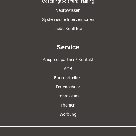
Coachingtools fürs Training
NeuroWissen
Systemische Interventionen
Liebe Konflikte
Service
Ansprechpartner / Kontakt
AGB
Barrierefreiheit
Datenschutz
Impressum
Themen
Werbung