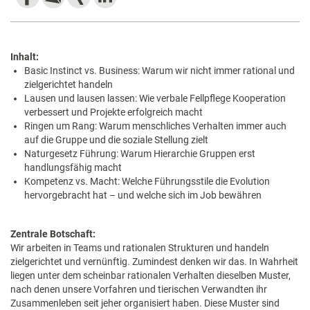
Inhalt:
Basic Instinct vs. Business: Warum wir nicht immer rational und
zielgerichtet handeln
Lausen und lausen lassen: Wie verbale Fellpflege Kooperation
verbessert und Projekte erfolgreich macht
Ringen um Rang: Warum menschliches Verhalten immer auch
auf die Gruppe und die soziale Stellung zielt
Naturgesetz Führung: Warum Hierarchie Gruppen erst
handlungsfähig macht
Kompetenz vs. Macht: Welche Führungsstile die Evolution
hervorgebracht hat – und welche sich im Job bewähren
Zentrale Botschaft:
Wir arbeiten in Teams und rationalen Strukturen und handeln
zielgerichtet und vernünftig. Zumindest denken wir das. In Wahrheit
liegen unter dem scheinbar rationalen Verhalten dieselben Muster,
nach denen unsere Vorfahren und tierischen Verwandten ihr
Zusammenleben seit jeher organisiert haben. Diese Muster sind