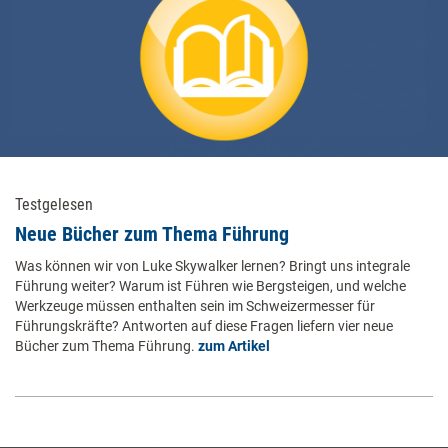
Testgelesen
Neue Bücher zum Thema Führung
Was können wir von Luke Skywalker lernen? Bringt uns integrale
Führung weiter? Warum ist Führen wie Bergsteigen, und welche
Werkzeuge müssen enthalten sein im Schweizermesser für
Führungskräfte? Antworten auf diese Fragen liefern vier neue
Bücher zum Thema Führung.
zum Artikel