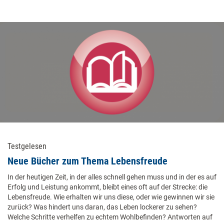
Testgelesen
Neue Bücher zum Thema Lebensfreude
In der heutigen Zeit, in der alles schnell gehen muss und in der es auf
Erfolg und Leistung ankommt, bleibt eines oft auf der Strecke: die
Lebensfreude. Wie erhalten wir uns diese, oder wie gewinnen wir sie
zurück? Was hindert uns daran, das Leben lockerer zu sehen?
Welche Schritte verhelfen zu echtem Wohlbefinden? Antworten auf