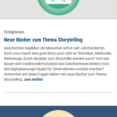
Testgelesen
Neue Bücher zum Thema Storytelling
Geschichten begleiten die Menschen schon seit Jahrhunderten.
Doch was macht eine gute Story aus? Gibt es Techniken, Methoden,
Werkzeuge, durch die jeder zum Storyteller werden kann? Und wie
lassen sich traditionelle Konzepte des Geschichtenerzählens trotz
des Digitalisierungs-Hypes für Unternehmen nutzbar machen?
Antworten auf diese Fragen liefern vier neue Bücher zum Thema
Storytelling.
zum Artikel