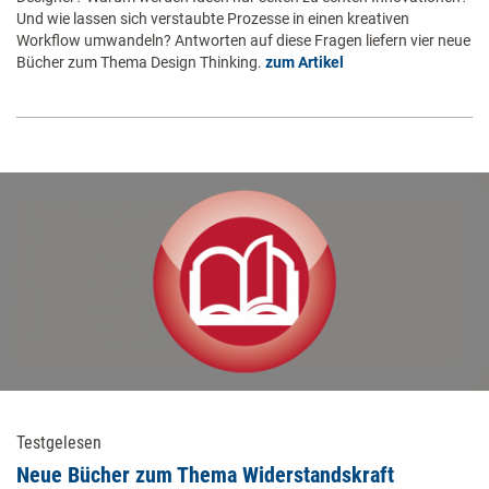
Und wie lassen sich verstaubte Prozesse in einen kreativen
Workflow umwandeln? Antworten auf diese Fragen liefern vier neue
Bücher zum Thema Design Thinking.
zum Artikel
Testgelesen
Neue Bücher zum Thema Widerstandskraft