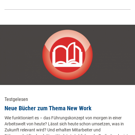
Testgelesen
Neue Bücher zum Thema New Work
Wie funktioniert es – das Führungskonzept von morgen in einer
Arbeitswelt von heute? Lässt sich heute schon umsetzen, was in
Zukunft relevant wird? Und erhalten Mitarbeiter und