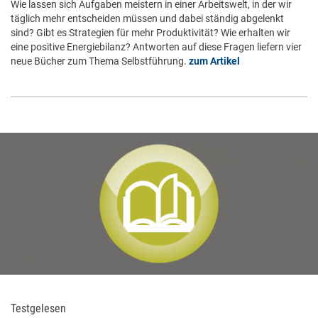
Wie lassen sich Aufgaben meistern in einer Arbeitswelt, in der wir
täglich mehr entscheiden müssen und dabei ständig abgelenkt
sind? Gibt es Strategien für mehr Produktivität? Wie erhalten wir
eine positive Energiebilanz? Antworten auf diese Fragen liefern vier
neue Bücher zum Thema Selbstführung.
zum Artikel
Testgelesen