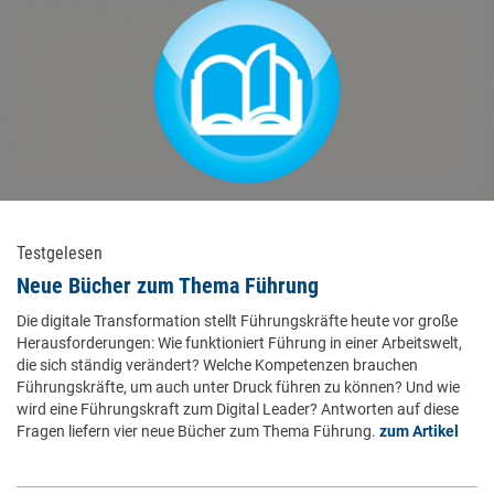
Testgelesen
Neue Bücher zum Thema Führung
Die digitale Transformation stellt Führungskräfte heute vor große
Herausforderungen: Wie funktioniert Führung in einer Arbeitswelt,
die sich ständig verändert? Welche Kompetenzen brauchen
Führungskräfte, um auch unter Druck führen zu können? Und wie
wird eine Führungskraft zum Digital Leader? Antworten auf diese
Fragen liefern vier neue Bücher zum Thema Führung.
zum Artikel