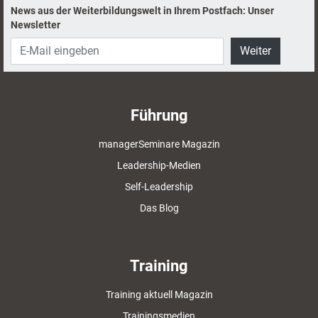
News aus der Weiterbildungswelt in Ihrem Postfach: Unser
Newsletter
Weiter
Führung
managerSeminare Magazin
Leadership-Medien
Self-Leadership
Das Blog
Training
Training aktuell Magazin
Trainingsmedien