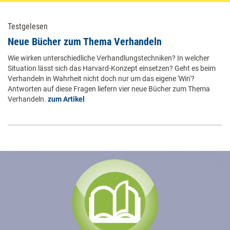
Testgelesen
Neue Bücher zum Thema Verhandeln
Wie wirken unterschiedliche Verhandlungstechniken? In welcher
Situation lässt sich das Harvard-Konzept einsetzen? Geht es beim
Verhandeln in Wahrheit nicht doch nur um das eigene 'Win'?
Antworten auf diese Fragen liefern vier neue Bücher zum Thema
Verhandeln.
zum Artikel