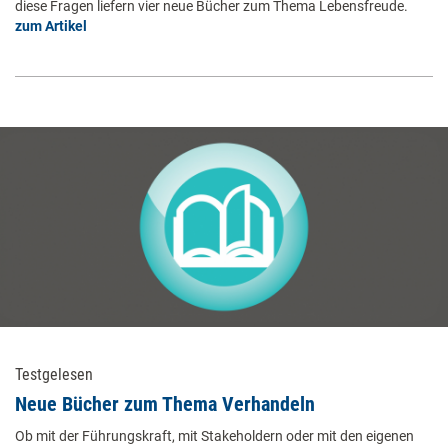
diese Fragen liefern vier neue Bücher zum Thema Lebensfreude.
zum Artikel
Testgelesen
Neue Bücher zum Thema Verhandeln
Ob mit der Führungskraft, mit Stakeholdern oder mit den eigenen