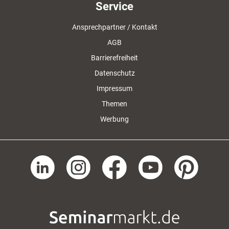
Service
Ansprechpartner / Kontakt
AGB
Barrierefreiheit
Datenschutz
Impressum
Themen
Werbung