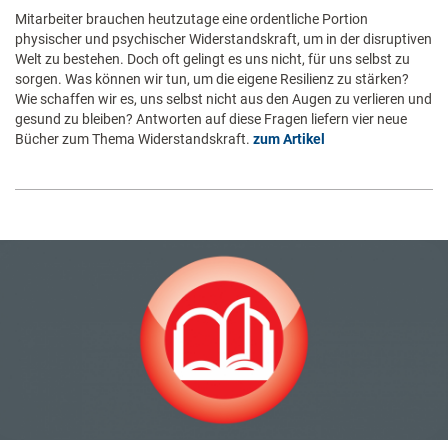
Mitarbeiter brauchen heutzutage eine ordentliche Portion
physischer und psychischer Widerstandskraft, um in der disruptiven
Welt zu bestehen. Doch oft gelingt es uns nicht, für uns selbst zu
sorgen. Was können wir tun, um die eigene Resilienz zu stärken?
Wie schaffen wir es, uns selbst nicht aus den Augen zu verlieren und
gesund zu bleiben? Antworten auf diese Fragen liefern vier neue
Bücher zum Thema Widerstandskraft.
zum Artikel