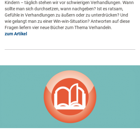
Kindern – täglich stehen wir vor schwierigen Verhandlungen. Wann
sollte man sich durchsetzen, wann nachgeben? Ist es ratsam,
Gefühle in Verhandlungen zu äußern oder zu unterdrücken? Und
wie gelangt man zu einer Win-win-Situation? Antworten auf diese
Fragen liefern vier neue Bücher zum Thema Verhandeln.
zum Artikel