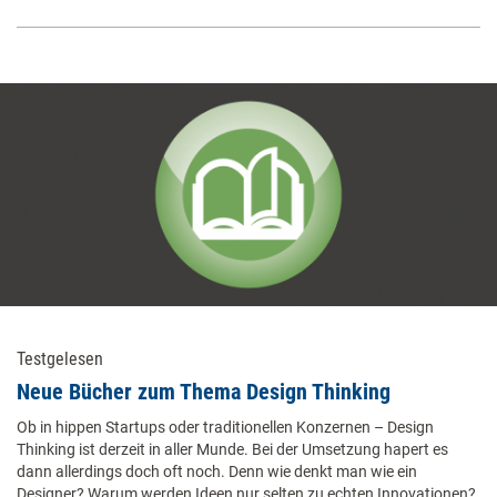
Testgelesen
Neue Bücher zum Thema Design Thinking
Ob in hippen Startups oder traditionellen Konzernen – Design
Thinking ist derzeit in aller Munde. Bei der Umsetzung hapert es
dann allerdings doch oft noch. Denn wie denkt man wie ein
Designer? Warum werden Ideen nur selten zu echten Innovationen?