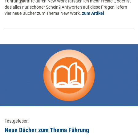
Führungskräfte durch New Work tatsächlich mehr Freiheit, oder ist
das alles nur schöner Schein? Antworten auf diese Fragen liefern
vier neue Bücher zum Thema New Work.
zum Artikel
Testgelesen
Neue Bücher zum Thema Führung