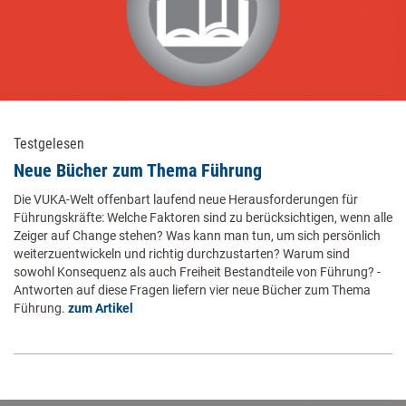
Testgelesen
Neue Bücher zum Thema Führung
Die VUKA-Welt offenbart laufend neue Herausforderungen für
Führungskräfte: ­Welche Faktoren sind zu berücksichtigen, wenn alle
Zeiger auf Change stehen? Was kann man tun, um sich persönlich
weiterzuentwickeln und richtig durchzu­starten? Warum sind
sowohl Konsequenz als auch Freiheit Bestandteile von Führung? ­
Antworten auf diese Fragen liefern vier neue Bücher zum Thema
Führung.
zum Artikel