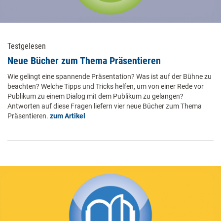
Testgelesen
Neue Bücher zum Thema Präsentieren
Wie gelingt eine spannende Präsentation? Was ist auf der Bühne zu
beachten? Welche Tipps und Tricks helfen, um von einer Rede vor
Publikum zu einem Dialog mit dem Publikum zu gelangen?
Antworten auf diese Fragen liefern vier neue Bücher zum Thema
Präsentieren.
zum Artikel