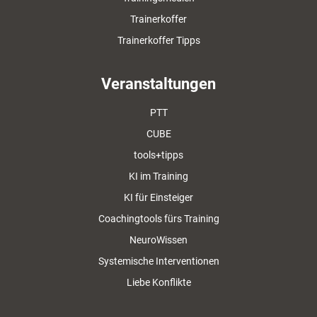
Trainerkoffer
Trainerkoffer Tipps
Veranstaltungen
PTT
CUBE
tools+tipps
KI im Training
KI für Einsteiger
Coachingtools fürs Training
NeuroWissen
Systemische Interventionen
Liebe Konflikte