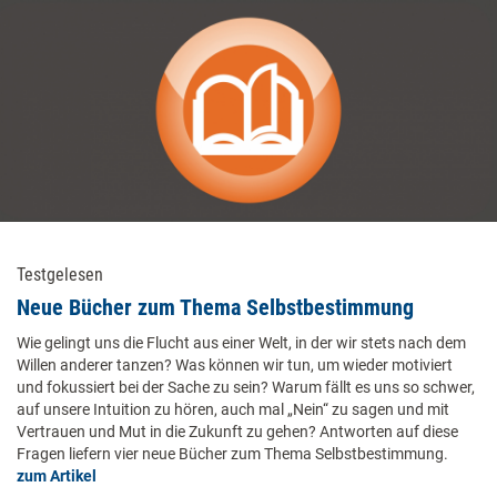
Testgelesen
Neue Bücher zum Thema Selbstbestimmung
Wie gelingt uns die Flucht aus einer Welt, in der wir stets nach dem
Willen anderer tanzen? Was können wir tun, um wieder motiviert
und fokussiert bei der Sache zu sein? Warum fällt es uns so schwer,
auf unsere Intuition zu hören, auch mal „Nein“ zu sagen und mit
Vertrauen und Mut in die Zukunft zu gehen? Antworten auf diese
Fragen liefern vier neue Bücher zum Thema Selbstbestimmung.
zum Artikel