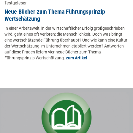
Testgelesen
Neue Bücher zum Thema Führungsprinzip
Wertschätzung
In einer Arbeitswelt, in der wirtschaftlicher Erfolg großgeschrieben
wird, geht eines oft verloren: die Menschlichkeit. Doch was bringt
eine wertschätzende Führung überhaupt? Und wie kann eine Kultur
der Wertschätzung im Unternehmen etabliert werden? Antworten
auf diese Fragen liefern vier neue Bücher zum Thema
Führungsprinzip Wertschätzung.
zum Artikel