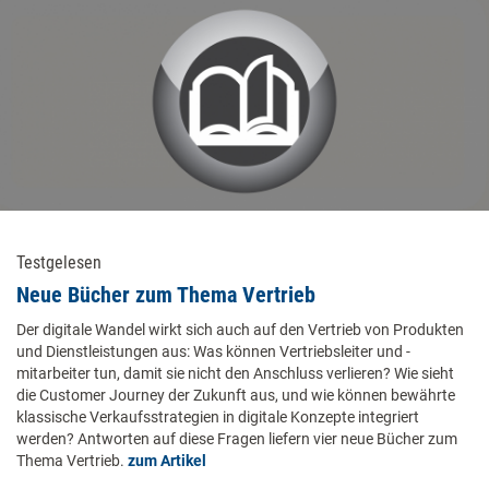
Testgelesen
Neue Bücher zum Thema Vertrieb
Der digitale Wandel wirkt sich auch auf den Vertrieb von Produkten
und Dienstleistungen aus: Was können Vertriebsleiter und -
mitarbeiter tun, damit sie nicht den Anschluss verlieren? Wie sieht
die Customer Journey der Zukunft aus, und wie können bewährte
klassische Verkaufsstrategien in digitale Konzepte integriert
werden? Antworten auf diese Fragen liefern vier neue Bücher zum
Thema Vertrieb.
zum Artikel