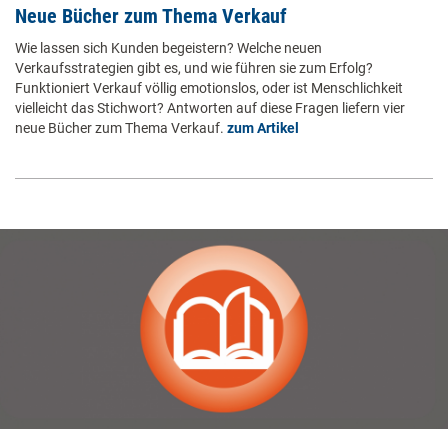
Neue Bücher zum Thema Verkauf
Wie lassen sich Kunden begeistern? Welche neuen
Verkaufsstrategien gibt es, und wie führen sie zum Erfolg?
Funktioniert Verkauf völlig emotionslos, oder ist Menschlichkeit
vielleicht das Stichwort? Antworten auf diese Fragen liefern vier
neue Bücher zum Thema Verkauf.
zum Artikel