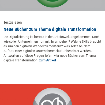
Testgelesen
Neue Bücher zum Thema digitale Transformation
Die Digitalisierung ist bereits in der Arbeitswelt angekommen. Doch
wie sollen Unternehmen nun mit ihr umgehen? Welche Skills braucht
es, um den digitalen Wandel zu meistern? Was sollte bei dem
Aufbau einer digitalen Unternehmenskultur beachtet werden?
Antworten auf diese Fragen liefern vier neue Bücher zum Thema
digitale Transformation.
zum Artikel