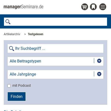
Artikelarchiv
Testgelesen
Alle Beitragstypen
Alle Jahrgänge
mit Podcast
Finden