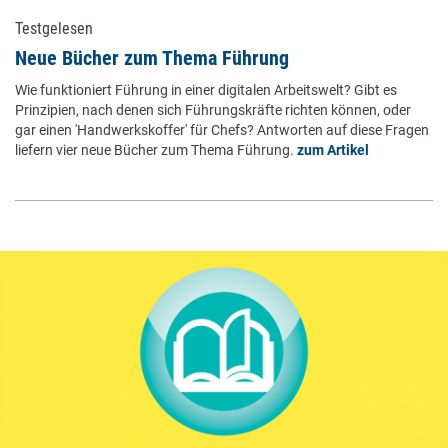
Testgelesen
Neue Bücher zum Thema Führung
Wie funktioniert Führung in einer digitalen Arbeitswelt? Gibt es
Prinzipien, nach denen sich Führungskräfte richten können, oder
gar einen 'Handwerkskoffer' für Chefs? Antworten auf diese Fragen
liefern vier neue Bücher zum Thema Führung.
zum Artikel