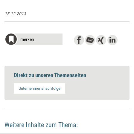
15.12.2013
merken
Direkt zu unseren Themenseiten
Unternehmensnachfolge
Weitere Inhalte zum Thema: