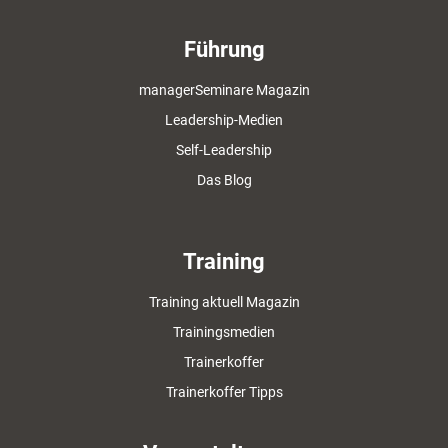
Führung
managerSeminare Magazin
Leadership-Medien
Self-Leadership
Das Blog
Training
Training aktuell Magazin
Trainingsmedien
Trainerkoffer
Trainerkoffer Tipps