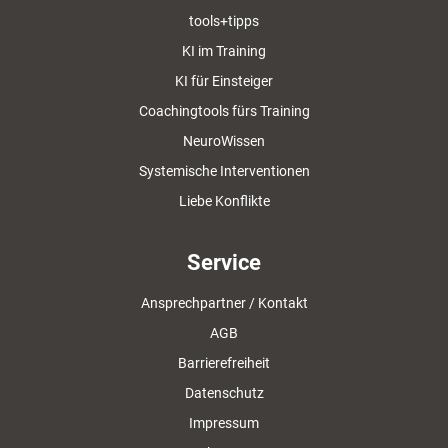
tools+tipps
KI im Training
KI für Einsteiger
Coachingtools fürs Training
NeuroWissen
Systemische Interventionen
Liebe Konflikte
Service
Ansprechpartner / Kontakt
AGB
Barrierefreiheit
Datenschutz
Impressum