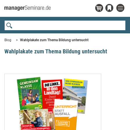
Blog
Wahlplakate zum Thema Bildung untersucht
Wahlplakate zum Thema Bildung untersucht