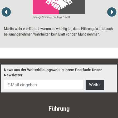
managerSeminare Verlags GmbH
Martin Wehrle erläutert, warum es wichtig ist, dass Führungskräfte auch
bei unangenehmen Wahrheiten kein Blatt vor den Mund nehmen.
News aus der Weiterbildungswelt in Ihrem Postfach: Unser
Newsletter
Weiter
Führung