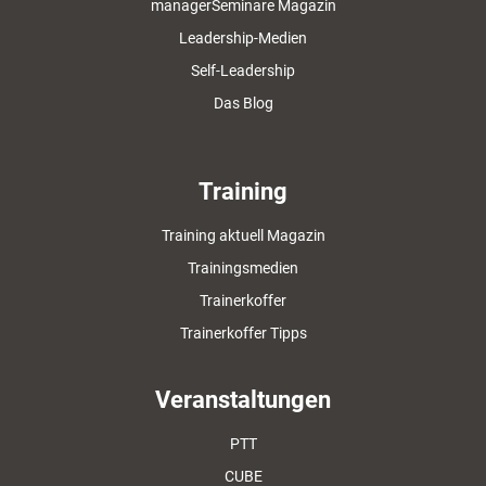
managerSeminare Magazin
Leadership-Medien
Self-Leadership
Das Blog
Training
Training aktuell Magazin
Trainingsmedien
Trainerkoffer
Trainerkoffer Tipps
Veranstaltungen
PTT
CUBE