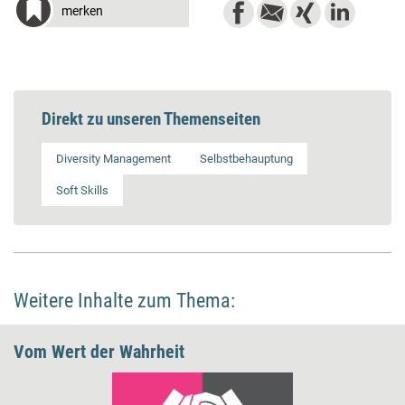
merken
Direkt zu unseren Themenseiten
Diversity Management
Selbstbehauptung
Soft Skills
Weitere Inhalte zum Thema:
Vom Wert der Wahrheit