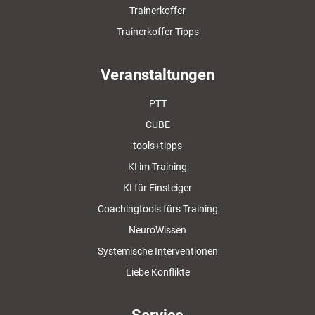
Trainerkoffer
Trainerkoffer Tipps
Veranstaltungen
PTT
CUBE
tools+tipps
KI im Training
KI für Einsteiger
Coachingtools fürs Training
NeuroWissen
Systemische Interventionen
Liebe Konflikte