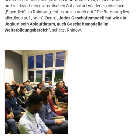
und relativiert den dramatischen Satz sofort wieder ein bisschen.
„Eigentlich“, so Rhinow, „geht es uns ja noch gut.“ Die Betonung liegt
allerdings auf „noch“. Denn:
„Jedes Geschäftsmodell hat wie ein
Joghurt sein Ablaufdatum, auch Geschäftsmodelle im
Weiterbildungsbereich“
, scherzt Rhinow.