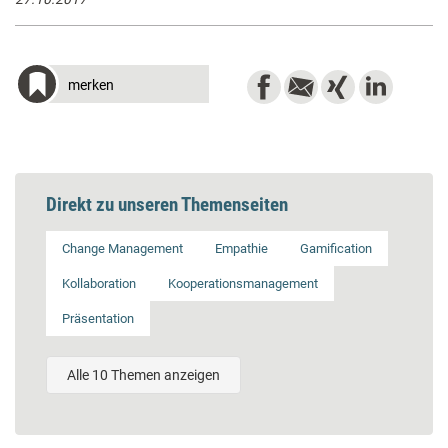
merken
Direkt zu unseren Themenseiten
Change Management
Empathie
Gamification
Kollaboration
Kooperationsmanagement
Präsentation
Alle 10 Themen anzeigen