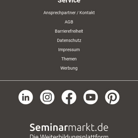
Service
Ansprechpartner / Kontakt
AGB
Barrierefreiheit
Datenschutz
Impressum
Themen
Werbung