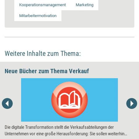
Kooperationsmanagement
Marketing
Mitarbeitermotivation
Weitere Inhalte zum Thema:
Neue Bücher zum Thema Verkauf
Die digitale Transformation stellt die Verkaufsabteilungen der
Unternehmen vor eine große Herausforderung: Sie sollen weiterhin