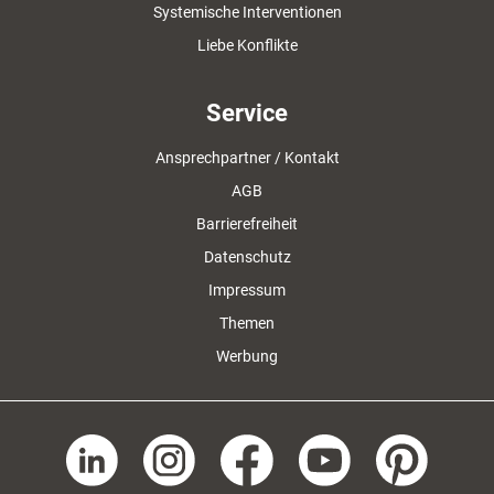
Systemische Interventionen
Liebe Konflikte
Service
Ansprechpartner / Kontakt
AGB
Barrierefreiheit
Datenschutz
Impressum
Themen
Werbung