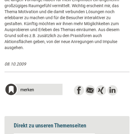
großzügiges Raumgefühl vermittelt. Wichtig erscheint mir, das
Thema Motivation und die damit verbunden Lösungen noch
erlebbarer zu machen und für die Besucher interaktiver zu
gestalten. Künftig möchten wir ihnen mehr Möglichkeiten zum
Ausprobieren und Erleben des Themas einräumen. Aus diesem
Grund soll es z.B. zusätzlich zu den Praxisforen auch
Aktionsflächen geben, von der neue Anregungen und Impulse
ausgehen.
08.10.2009
merken
Direkt zu unseren Themenseiten