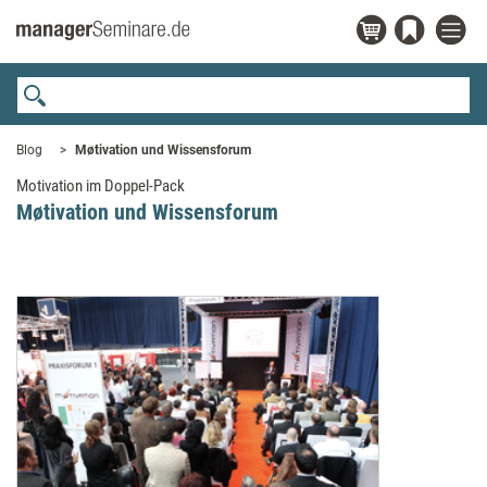
Blog
Møtivation und Wissensforum
Motivation im Doppel-Pack
Møtivation und Wissensforum