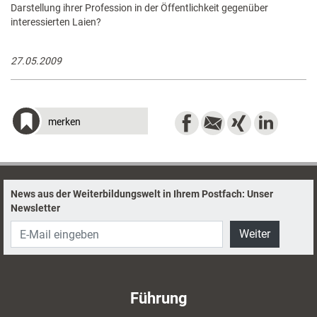
Darstellung ihrer Profession in der Öffentlichkeit gegenüber
interessierten Laien?
27.05.2009
merken
News aus der Weiterbildungswelt in Ihrem Postfach: Unser
Newsletter
Weiter
Führung