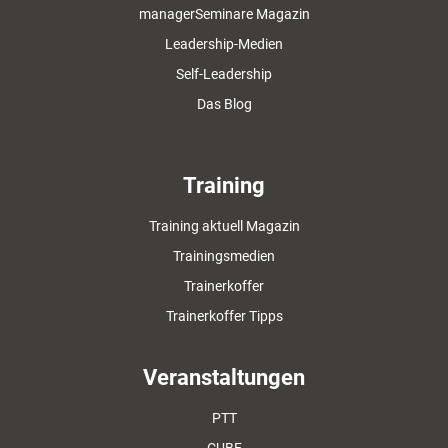
managerSeminare Magazin
Leadership-Medien
Self-Leadership
Das Blog
Training
Training aktuell Magazin
Trainingsmedien
Trainerkoffer
Trainerkoffer Tipps
Veranstaltungen
PTT