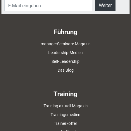
Weiter
Führung
managerSeminare Magazin
Leadership-Medien
Self-Leadership
Das Blog
Training
Training aktuell Magazin
Trainingsmedien
Trainerkoffer