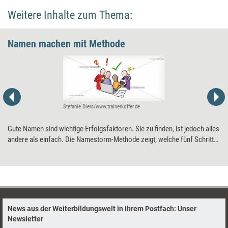
Weitere Inhalte zum Thema:
Namen machen mit Methode
Stefanie Diers/www.trainerkoffer.de
Gute Namen sind wichtige Erfolgsfaktoren. Sie zu finden, ist jedoch alles
andere als einfach. Die Namestorm-Methode zeigt, welche fünf Schritte
dafür nötig sind.
News aus der Weiterbildungswelt in Ihrem Postfach: Unser
Newsletter