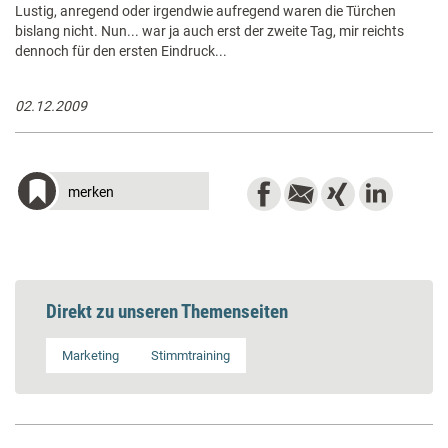
Lustig, anregend oder irgendwie aufregend waren die Türchen
bislang nicht. Nun... war ja auch erst der zweite Tag, mir reichts
dennoch für den ersten Eindruck...
02.12.2009
merken
Direkt zu unseren Themenseiten
Marketing
Stimmtraining