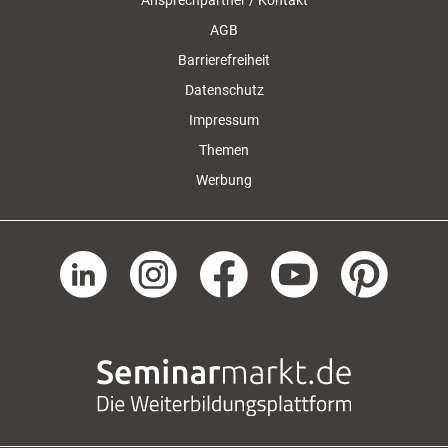
Ansprechpartner / Kontakt
AGB
Barrierefreiheit
Datenschutz
Impressum
Themen
Werbung