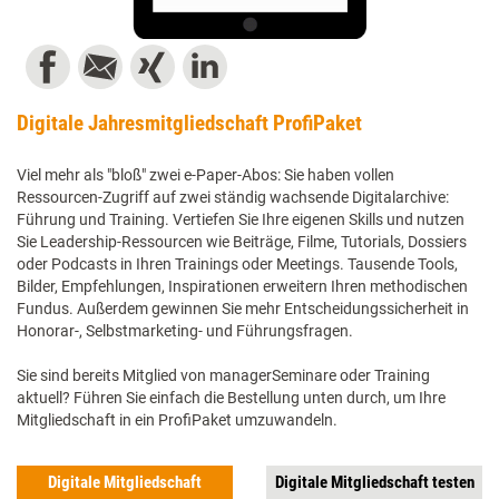
Digitale Jahresmitgliedschaft ProfiPaket
Viel mehr als "bloß" zwei e-Paper-Abos: Sie haben vollen
Ressourcen-Zugriff auf zwei ständig wachsende Digitalarchive:
Führung und Training. Vertiefen Sie Ihre eigenen Skills und nutzen
Sie Leadership-Ressourcen wie Beiträge, Filme, Tutorials, Dossiers
oder Podcasts in Ihren Trainings oder Meetings. Tausende Tools,
Bilder, Empfehlungen, Inspirationen erweitern Ihren methodischen
Fundus. Außerdem gewinnen Sie mehr Entscheidungssicherheit in
Honorar-, Selbstmarketing- und Führungsfragen.
Sie sind bereits Mitglied von managerSeminare oder Training
aktuell? Führen Sie einfach die Bestellung unten durch, um Ihre
Mitgliedschaft in ein ProfiPaket umzuwandeln.
Digitale Mitgliedschaft
Digitale Mitgliedschaft testen