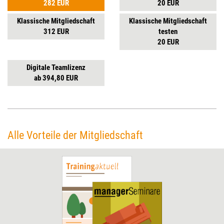
282 EUR
20 EUR
Klassische Mitgliedschaft
Klassische Mitgliedschaft
312 EUR
testen
20 EUR
Digitale Teamlizenz
ab 394,80 EUR
Alle Vorteile der Mitgliedschaft