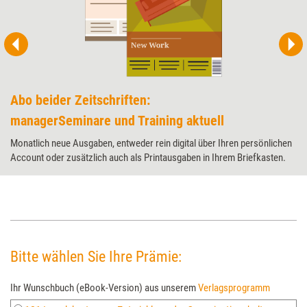
Abo beider Zeitschriften:
managerSeminare und Training aktuell
Monatlich neue Ausgaben, entweder rein digital über Ihren persönlichen
Account oder zusätzlich auch als Printausgaben in Ihrem Briefkasten.
Bitte wählen Sie Ihre Prämie:
Ihr Wunschbuch (eBook-Version) aus unserem
Verlagsprogramm