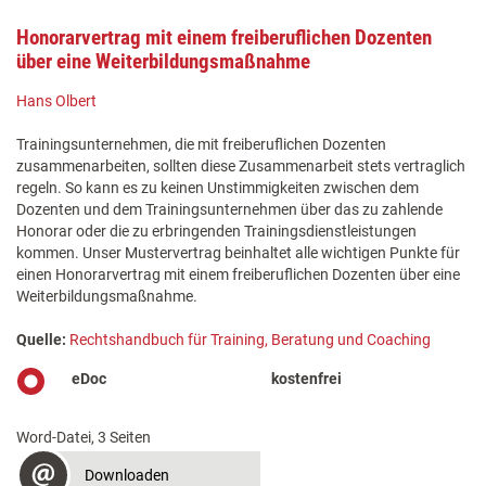
Honorarvertrag mit einem freiberuflichen Dozenten
über eine Weiterbildungsmaßnahme
Hans Olbert
Trainingsunternehmen, die mit freiberuflichen Dozenten
zusammenarbeiten, sollten diese Zusammenarbeit stets vertraglich
regeln. So kann es zu keinen Unstimmigkeiten zwischen dem
Dozenten und dem Trainingsunternehmen über das zu zahlende
Honorar oder die zu erbringenden Trainingsdienstleistungen
kommen. Unser Mustervertrag beinhaltet alle wichtigen Punkte für
einen Honorarvertrag mit einem freiberuflichen Dozenten über eine
Weiterbildungsmaßnahme.
Quelle:
Rechtshandbuch für Training, Beratung und Coaching
eDoc
kostenfrei
Word-Datei, 3 Seiten
Downloaden