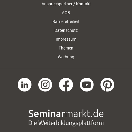
Ansprechpartner / Kontakt
AGB
Barrierefreiheit
Datenschutz
Impressum
Themen
Werbung