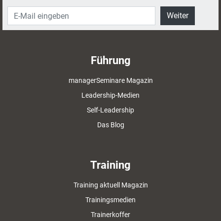
Weiter
Führung
managerSeminare Magazin
Leadership-Medien
Self-Leadership
Das Blog
Training
Training aktuell Magazin
Trainingsmedien
Trainerkoffer