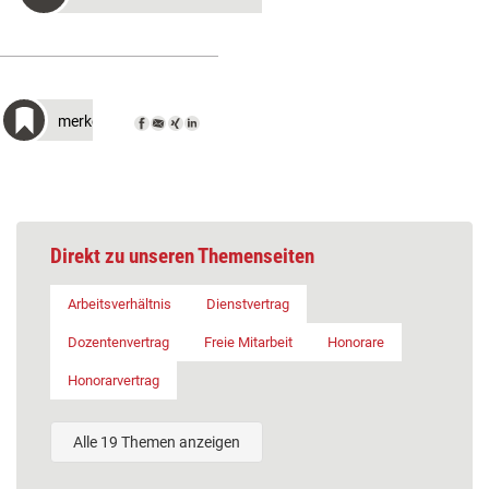
merken
Direkt zu unseren Themenseiten
Arbeitsverhältnis
Dienstvertrag
Dozentenvertrag
Freie Mitarbeit
Honorare
Honorarvertrag
Alle 19 Themen anzeigen