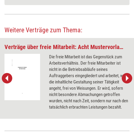
Weitere Verträge zum Thema:
Verträge über freie Mitarbeit: Acht Mustervorlagen
Die freie Mitarbeit ist das Gegenstück zum
Arbeitsverhältnis. Der freie Mitarbeiter ist
nicht in die Betriebsabläufe seines
Auftraggebers eingegliedert und arbeitet, was
die inhaltliche Gestaltung seiner Tätigkeit
angeht, frei von Weisungen. Er wird, sofern
nicht besondere Abmachungen getroffen
wurden, nicht nach Zeit, sondern nur nach den
tatsächlich erbrachten Leistungen bezahlt.