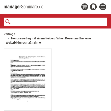
Verträge
Honorarvertrag mit einem freiberuflichen Dozenten über eine
Weiterbildungsmaßnahme