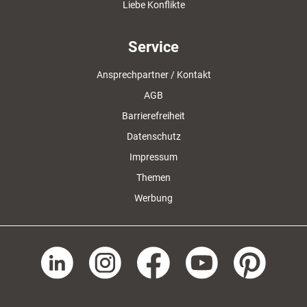
Liebe Konflikte
Service
Ansprechpartner / Kontakt
AGB
Barrierefreiheit
Datenschutz
Impressum
Themen
Werbung