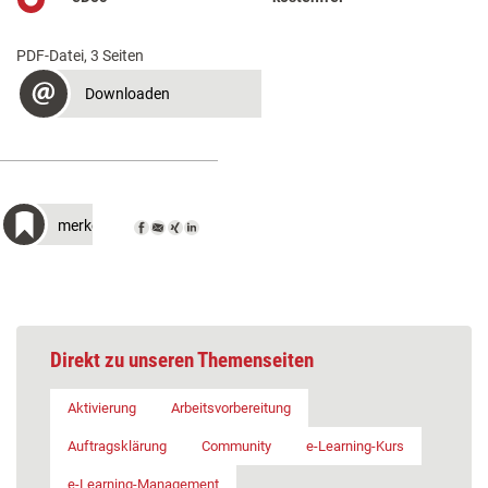
PDF-Datei, 3 Seiten
Downloaden
merken
Direkt zu unseren Themenseiten
Aktivierung
Arbeitsvorbereitung
Auftragsklärung
Community
e-Learning-Kurs
e-Learning-Management