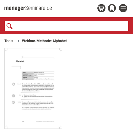
Tools
Webinar-Methode: Alphabet