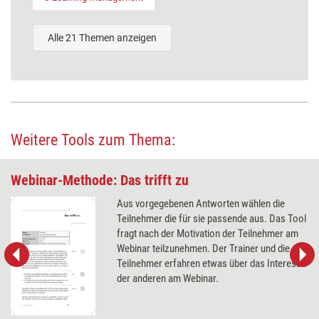
Alle 21 Themen anzeigen
Weitere Tools zum Thema:
Webinar-Methode: Das trifft zu
Aus vorgegebenen Antworten wählen die
Teilnehmer die für sie passende aus. Das Tool
fragt nach der Motivation der Teilnehmer am
Webinar teilzunehmen. Der Trainer und die
Teilnehmer erfahren etwas über das Interesse
der anderen am Webinar.