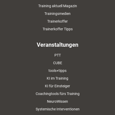
Training aktuell Magazin
Trainingsmedien
Trainerkoffer
Trainerkoffer Tipps
Veranstaltungen
PTT
CUBE
tools+tipps
KI im Training
KI für Einsteiger
Coachingtools fürs Training
NeuroWissen
Systemische Interventionen