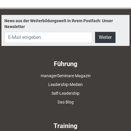
News aus der Weiterbildungswelt in Ihrem Postfach: Unser
Newsletter
Weiter
Führung
managerSeminare Magazin
Leadership-Medien
Self-Leadership
Das Blog
Training