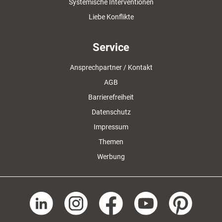
Systemische Interventionen
Liebe Konflikte
Service
Ansprechpartner / Kontakt
AGB
Barrierefreiheit
Datenschutz
Impressum
Themen
Werbung