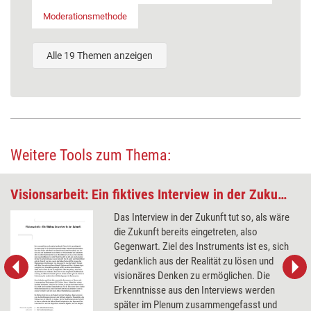
Moderationsmethode
Alle 19 Themen anzeigen
Weitere Tools zum Thema:
Visionsarbeit: Ein fiktives Interview in der Zukunft
Das Interview in der Zukunft tut so, als wäre
die Zukunft bereits eingetreten, also
Gegenwart. Ziel des Instruments ist es, sich
gedanklich aus der Realität zu lösen und
visionäres Denken zu ermöglichen. Die
Erkenntnisse aus den Interviews werden
später im Plenum zusammengefasst und