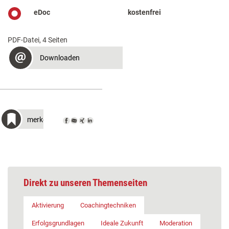
eDoc
kostenfrei
PDF-Datei, 4 Seiten
Downloaden
merken
Direkt zu unseren Themenseiten
Aktivierung
Coachingtechniken
Erfolgsgrundlagen
Ideale Zukunft
Moderation