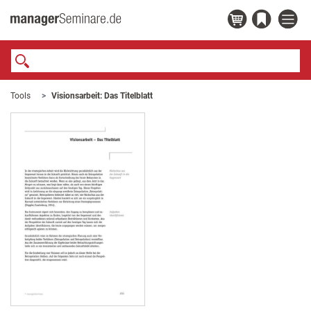
Tools
Visionsarbeit: Das Titelblatt