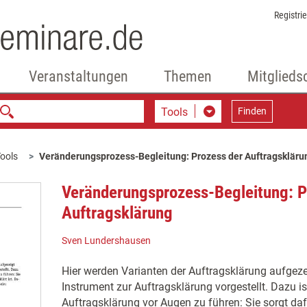
Registri
Veranstaltungen
Themen
Mitglieds
Tools
Finden
ools
Veränderungsprozess-Begleitung: Prozess der Auftragskläru
Veränderungsprozess-Begleitung: P
Auftragsklärung
Sven Lundershausen
Hier werden Varianten der Auftragsklärung aufgeze
Instrument zur Auftragsklärung vorgestellt. Dazu i
Auftragsklärung vor Augen zu führen: Sie sorgt daf