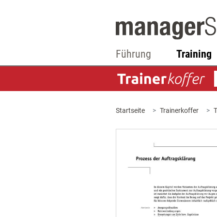
Führung
Training
Startseite
Trainerkoffer
T